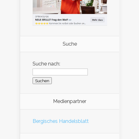
Suche
Suche nach:
Medienpartner
Bergisches Handelsblatt