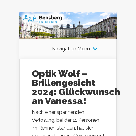
Navigation Menu
Optik Wolf –
Brillengesicht
2024: Glückwunsch
an Vanessa!
Nach einer spannenden
Verlosung, bei der 11 Personen
im Rennen standen, hat sich
herauskristallisiert: Gewinnerin ist