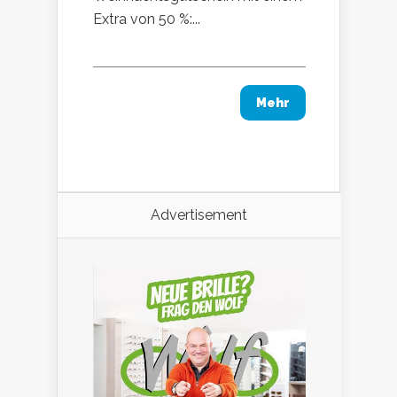
Extra von 50 %:...
Mehr
Advertisement