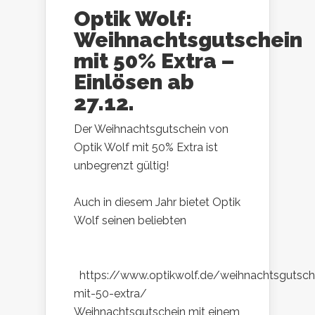
Optik Wolf:
Weihnachtsgutschein
mit 50% Extra –
Einlösen ab
27.12.
Der Weihnachtsgutschein von
Optik Wolf mit 50% Extra ist
unbegrenzt gültig!
Auch in diesem Jahr bietet Optik
Wolf seinen beliebten
https://www.optikwolf.de/weihnachtsgutsch
mit-50-extra/
Weihnachtsgutschein mit einem