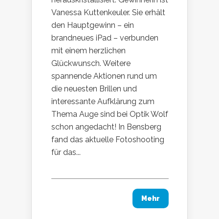
Vanessa Kuttenkeuler. Sie erhält
den Hauptgewinn – ein
brandneues iPad – verbunden
mit einem herzlichen
Glückwunsch. Weitere
spannende Aktionen rund um
die neuesten Brillen und
interessante Aufklärung zum
Thema Auge sind bei Optik Wolf
schon angedacht! In Bensberg
fand das aktuelle Fotoshooting
für das...
Mehr