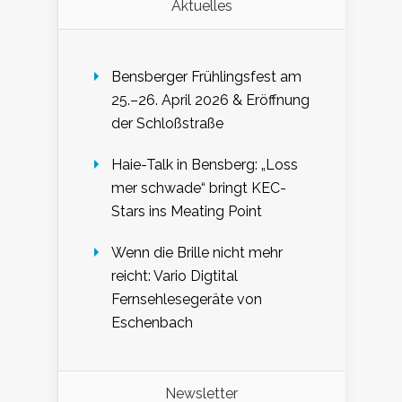
Aktuelles
Bensberger Frühlingsfest am
25.–26. April 2026 & Eröffnung
der Schloßstraße
Haie-Talk in Bensberg: „Loss
mer schwade“ bringt KEC-
Stars ins Meating Point
Wenn die Brille nicht mehr
reicht: Vario Digtital
Fernsehlesegeräte von
Eschenbach
Newsletter