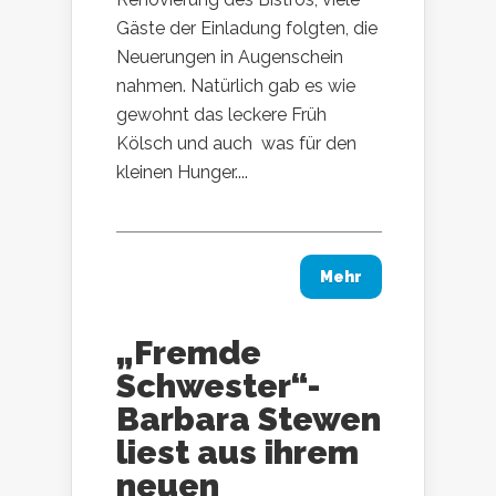
Gäste der Einladung folgten, die
Neuerungen in Augenschein
nahmen. Natürlich gab es wie
gewohnt das leckere Früh
Kölsch und auch was für den
kleinen Hunger....
Mehr
„Fremde
Schwester“-
Barbara Stewen
liest aus ihrem
neuen