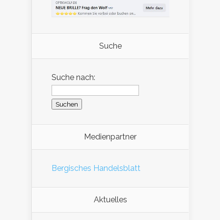
Suche
Suche nach:
Medienpartner
Bergisches Handelsblatt
Aktuelles