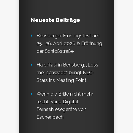
Neueste Beiträge
Bensberger Frühlingsfest am
25.–26. April 2026 & Eröffnung
der Schloßstraße
Haie-Talk in Bensberg: „Loss
mer schwade“ bringt KEC-
Stars ins Meating Point
Wenn die Brille nicht mehr
reicht: Vario Digtital
Fernsehlesegeräte von
Eschenbach