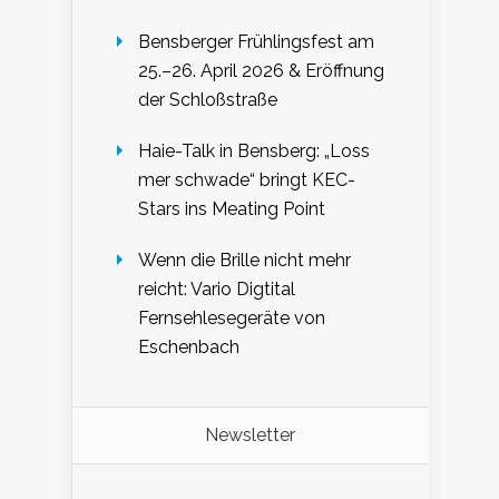
Bensberger Frühlingsfest am
25.–26. April 2026 & Eröffnung
der Schloßstraße
Haie-Talk in Bensberg: „Loss
mer schwade“ bringt KEC-
Stars ins Meating Point
Wenn die Brille nicht mehr
reicht: Vario Digtital
Fernsehlesegeräte von
Eschenbach
Newsletter