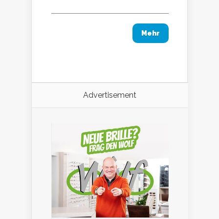
Mehr
Advertisement