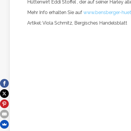
Hüttenwirt Eddi Stoffel , der auf seiner Harley 
Mehr Info erhalten Sie auf
www.bensberger-huet
Artikel: Viola Schmitz, Bergisches Handelsblatt