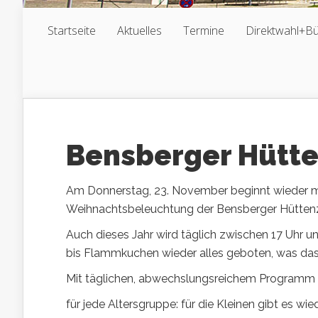
Startseite
Aktuelles
Termine
Direktwahl+B
Bensberger Hütt
Am Donnerstag, 23. November beginnt wieder mi
Weihnachtsbeleuchtung der Bensberger Hütten
Auch dieses Jahr wird täglich zwischen 17 Uhr 
bis Flammkuchen wieder alles geboten, was das
Mit täglichen, abwechslungsreichem Programm 
für jede Altersgruppe: für die Kleinen gibt es wi