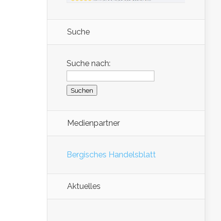
Suche
Suche nach:
Medienpartner
Bergisches Handelsblatt
Aktuelles