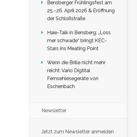
Bensberger Frühlingsfest am
25.–26. April 2026 & Eröffnung
der Schloßstraße
Haie-Talk in Bensberg: „Loss
mer schwade“ bringt KEC-
Stars ins Meating Point
Wenn die Brille nicht mehr
reicht: Vario Digtital
Fernsehlesegeräte von
Eschenbach
Newsletter
Jetzt zum Newsletter anmelden