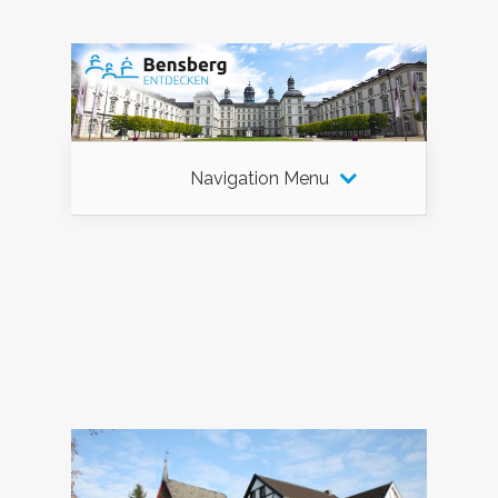
Navigation Menu