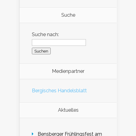
Suche
Suche nach:
Medienpartner
Bergisches Handelsblatt
Aktuelles
Bensberger Frühlingsfest am