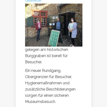
Gewerbe
gelegen am historischen
Burggraben ist bereit für
Besucher.
Ein neuer Rundgang,
Obergrenzen für Besucher,
Hygienemaßnahmen und
zusätzliche Beschilderungen
sorgen für einen sicheren
Museumsbesuch.