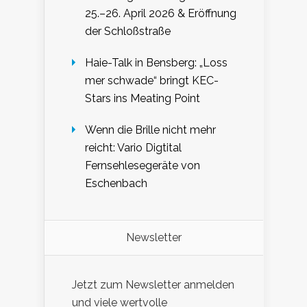
25.–26. April 2026 & Eröffnung
der Schloßstraße
Haie-Talk in Bensberg: „Loss
mer schwade“ bringt KEC-
Stars ins Meating Point
Wenn die Brille nicht mehr
reicht: Vario Digtital
Fernsehlesegeräte von
Eschenbach
Newsletter
Jetzt zum Newsletter anmelden
und viele wertvolle