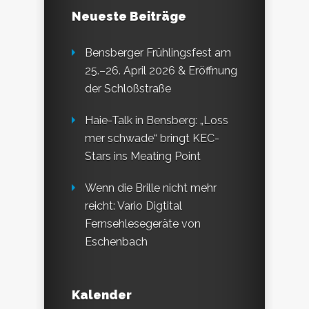
Neueste Beiträge
Bensberger Frühlingsfest am
25.–26. April 2026 & Eröffnung
der Schloßstraße
Haie-Talk in Bensberg: „Loss
mer schwade“ bringt KEC-
Stars ins Meating Point
Wenn die Brille nicht mehr
reicht: Vario Digtital
Fernsehlesegeräte von
Eschenbach
Kalender