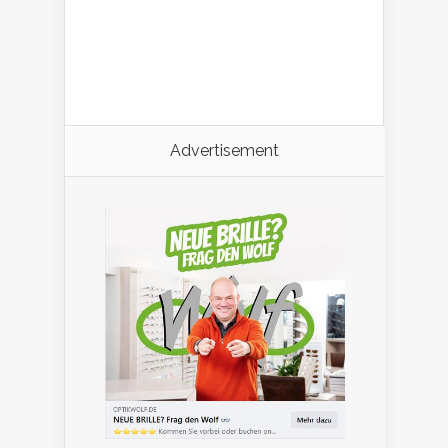
Advertisement