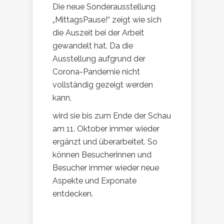
Die neue Sonderausstellung
„MittagsPause!“ zeigt wie sich
die Auszeit bei der Arbeit
gewandelt hat. Da die
Ausstellung aufgrund der
Corona-Pandemie nicht
vollständig gezeigt werden
kann,
wird sie bis zum Ende der Schau
am 11. Oktober immer wieder
ergänzt und überarbeitet. So
können Besucherinnen und
Besucher immer wieder neue
Aspekte und Exponate
entdecken.