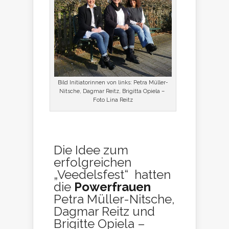
Bild Initiatorinnen von links: Petra Müller-
Nitsche, Dagmar Reitz, Brigitta Opiela –
Foto Lina Reitz
Die Idee zum
erfolgreichen
„Veedelsfest“ hatten
die
Powerfrauen
Petra Müller-Nitsche,
Dagmar Reitz und
Brigitte Opiela –