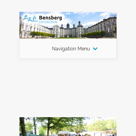
Navigation Menu