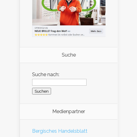
Suche
Suche nach:
Medienpartner
Bergisches Handelsblatt