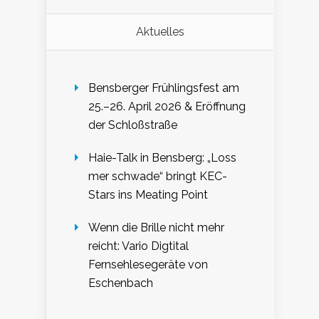
Aktuelles
Bensberger Frühlingsfest am
25.–26. April 2026 & Eröffnung
der Schloßstraße
Haie-Talk in Bensberg: „Loss
mer schwade“ bringt KEC-
Stars ins Meating Point
Wenn die Brille nicht mehr
reicht: Vario Digtital
Fernsehlesegeräte von
Eschenbach