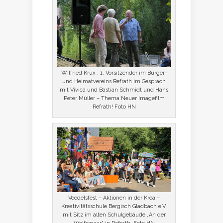
Wilfried Krux , 1. Vorsitzender im Bürger-
und Heimatvereins Refrath im Gespräch
mit Vivica und Bastian Schmidt und Hans
Peter Müller – Thema Neuer Imagefilm
Refrath! Foto HN
Veedelsfest – Aktionen in der Krea –
Kreativitätsschule Bergisch Gladbach e.V.
mit Sitz im alten Schulgebäude „An der