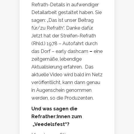
Refrath-Details in aufwendiger
Detailarbeit gestaltet haben. Sie
sagen: „Das ist unser Beitrag
für/zu Refrath“. Danke dafür.
Jetzt hat der Streifen-Refrath
(Rhld.) 1978 – Autofahrt durch
das Dorf – early dashcam
–
eine
zeitgemäße, lebendige
Aktualisierung erfahren. Das
aktuelle Video wird bald im Netz
veröffentlicht, kann dann genau
in Augenschein genommen
werden, so die Produzenten.
Und was sagen die
Refrather:Innen zum
„Veedelsfest“?