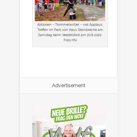
Aktionen – Trommelwirbel – viel Applaus.
Treffen im Park von Haus Steinbreche am
Samstag beim Veedelsfest am 20.8.2022.
Foto HN
Advertisement