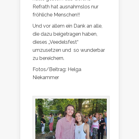
Refrath hat ausnahmslos nur
fröhliche Menschen!!
Und vor allem ein Dank an alle,
die dazu beigetragen haben,
dieses „Veedelsfest“
umzusetzen und so wunderbar
zu bereichern.
Fotos/Beitrag: Helga
Niekammer