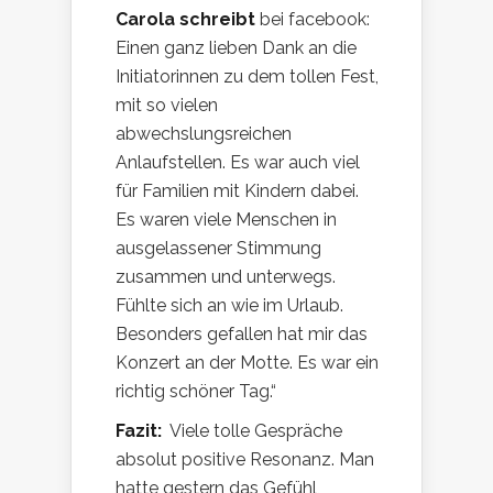
Carola schreibt
bei facebook:
Einen ganz lieben Dank an die
Initiatorinnen zu dem tollen Fest,
mit so vielen
abwechslungsreichen
Anlaufstellen. Es war auch viel
für Familien mit Kindern dabei.
Es waren viele Menschen in
ausgelassener Stimmung
zusammen und unterwegs.
Fühlte sich an wie im Urlaub.
Besonders gefallen hat mir das
Konzert an der Motte. Es war ein
richtig schöner Tag.“
Fazit:
Viele tolle Gespräche
absolut positive Resonanz. Man
hatte gestern das Gefühl,