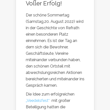
Voller Erfolg!
Der schöne Sommertag
(Samstag,20. August 2022) wird
in der Geschichte von Refrath
einen besonderen Platz
einnehmen. Es ist der Tag an
dem sich die Bewohner,
Geschäftsleute, Vereine
miteinander verbunden haben,
den schönen Ortsteil mit
abwechslungsreichen Aktionen
bereicherten und miteinander ins
Gespräch kamen.
Die Idee zum erfolgreichen
„Veedelsfest“
mit großer
Beteiligung hatten die