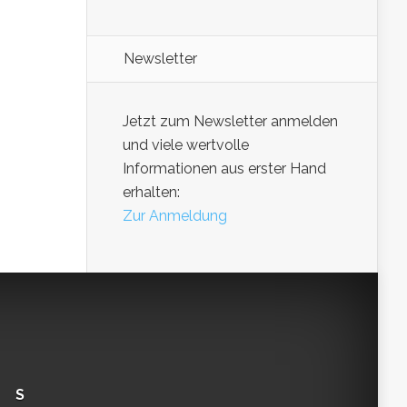
Newsletter
Jetzt zum Newsletter anmelden
und viele wertvolle
Informationen aus erster Hand
erhalten:
Zur Anmeldung
S