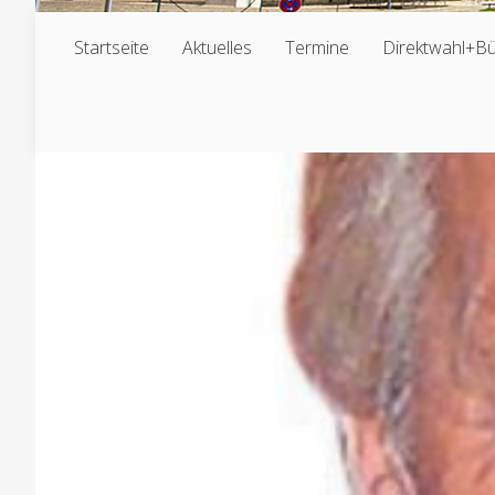
Startseite
Aktuelles
Termine
Direktwahl+B