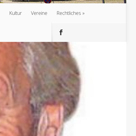
Kultur
Vereine
Rechtliches