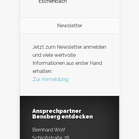
Eschenbach
Newsletter
Jetzt zum Newsletter anmelden
und viele wertvolle
Informationen aus erster Hand
erhalten:
Zur Anmeldung
Ansprechpartner
Bensberg entdecken
Bernhard Wolf
Schloßstraße 78