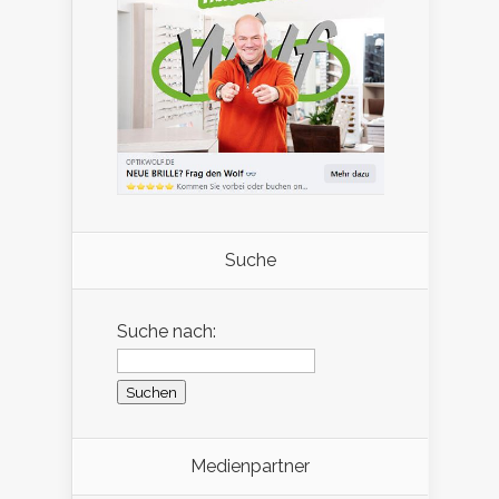
Suche
Suche nach:
Medienpartner