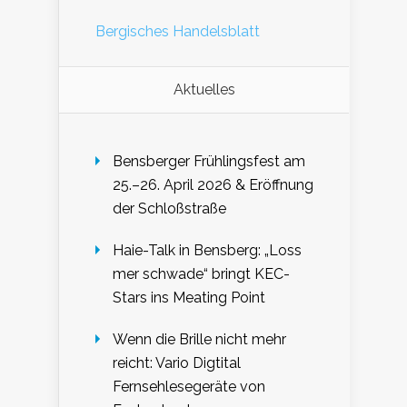
Bergisches Handelsblatt
Aktuelles
Bensberger Frühlingsfest am
25.–26. April 2026 & Eröffnung
der Schloßstraße
Haie-Talk in Bensberg: „Loss
mer schwade“ bringt KEC-
Stars ins Meating Point
Wenn die Brille nicht mehr
reicht: Vario Digtital
Fernsehlesegeräte von