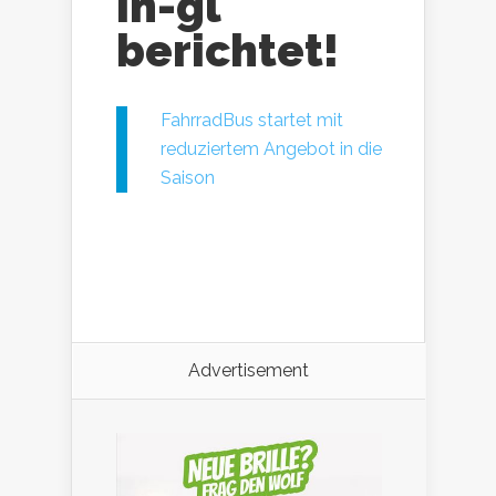
in-gl
berichtet!
FahrradBus startet mit
reduziertem Angebot in die
Saison
Advertisement