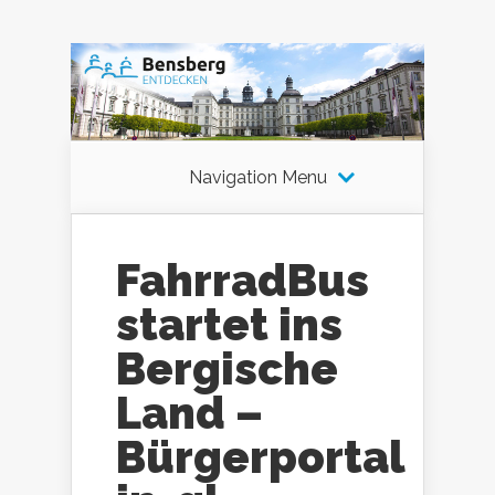
Navigation Menu
FahrradBus
startet ins
Bergische
Land –
Bürgerportal