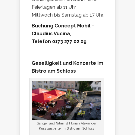
Feiertagen ab 11 Uhr,
Mittwoch bis Samstag ab 17 Uhr.
Buchung Concept Mobil –
Claudius Vucina,
Telefon 0173 277 02 09
Geselligkeit und Konzerte im
Bistro am Schloss
Sänger und Gitarrist Florian Alexander
Kurz gastierte im Bistro am Schloss