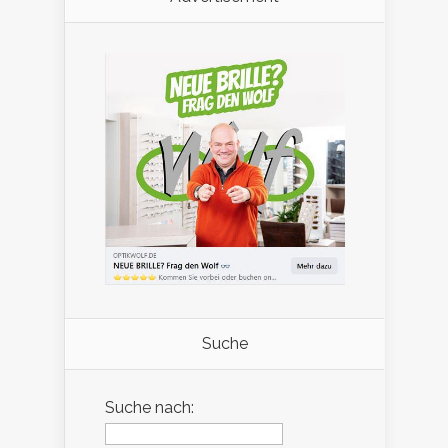
Suche
Suche nach: