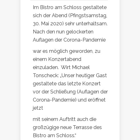
Im Bistro am Schloss gestaltete
sich der Abend (Pfingstsamstag,
30. Mai 2020) sehr unterhaltsam.
Nach den nun gelockerten
Auflagen der Corona-Pandemie
war es möglich geworden, zu
einem Konzertabend
einzuladen. Wirt Michael
Tonscheck: „Unser heutiger Gast
gestaltete das letzte Konzert
vor der Schließung (Auflagen der
Corona-Pandemie) und eröffnet
jetzt
mit seinem Auftritt a
uch die
großzügige neue Terrasse des
Bistro am Schloss.“