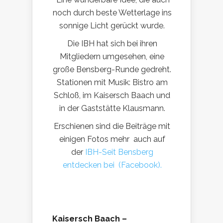
noch durch beste Wetterlage ins
sonnige Licht gerückt wurde.
Die IBH hat sich bei ihren
Mitgliedern umgesehen, eine
große Bensberg-Runde gedreht.
Stationen mit Musik: Bistro am
Schloß, im Kaisersch Baach und
in der Gaststätte Klausmann.
Erschienen sind die Beiträge mit
einigen Fotos mehr auch auf
der
IBH-Seit Bensberg
entdecken bei (Facebook).
Kaisersch Baach –