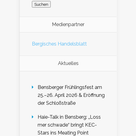
Medienpartner
Bergisches Handelsblatt
Aktuelles
Bensberger Frühlingsfest am
25.–26. April 2026 & Eröffnung
der Schloßstraße
Haie-Talk in Bensberg: „Loss
mer schwade“ bringt KEC-
Stars ins Meating Point