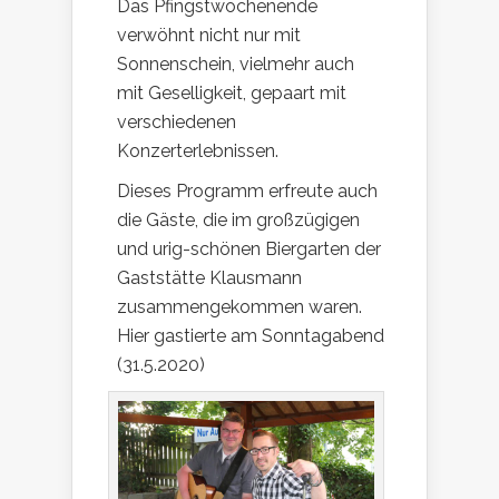
Das Pfingstwochenende
verwöhnt nicht nur mit
Sonnenschein, vielmehr auch
mit Geselligkeit, gepaart mit
verschiedenen
Konzerterlebnissen.
Dieses Programm erfreute auch
die Gäste, die im großzügigen
und urig-schönen Biergarten der
Gaststätte Klausmann
zusammengekommen waren.
Hier gastierte am Sonntagabend
(31.5.2020)