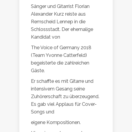
Sänger und Gitarrist Florian
Alexander Kurz reiste aus
Remscheid Lennep in die
Schlossstadt. Der ehemalige
Kandidat von
The Voice of Germany 2018
(Team Yvonne Catterfeld)
begeisterte die zahlreichen
Gäste.
Er schaffte es mit Gitarre und
intensivem Gesang seine
Zuhörerschaft zu überzeugend.
Es gab viel Applaus für Cover-
Songs und
eigene Kompositionen.