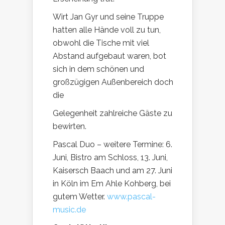
Wirt Jan Gyr und seine Truppe
hatten alle Hände voll zu tun,
obwohl die Tische mit viel
Abstand aufgebaut waren, bot
sich in dem schönen und
großzügigen Außenbereich doch
die
Gelegenheit zahlreiche Gäste zu
bewirten.
Pascal Duo – weitere Termine: 6.
Juni, Bistro am Schloss, 13. Juni,
Kaisersch Baach und am 27. Juni
in Köln im Em Ahle Kohberg, bei
gutem Wetter.
www.pascal-
music.de