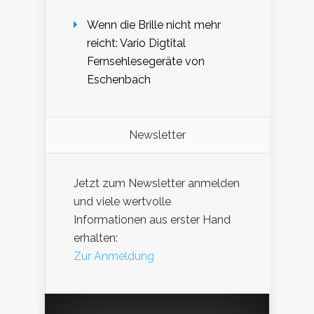
Wenn die Brille nicht mehr
reicht: Vario Digtital
Fernsehlesegeräte von
Eschenbach
Newsletter
Jetzt zum Newsletter anmelden
und viele wertvolle
Informationen aus erster Hand
erhalten:
Zur Anmeldung