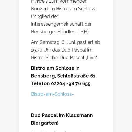
Hinweis zum kommenden
Konzert im Bistro am Schloss
(Mitglied der
Interessengemeinschaft der
Bensberger Händler – IBH).
Am Samstag, 6. Juni, gastiert ab
19.30 Uhr das Duo Pascal im
Bistro. Siehe: Duo Pascal „Live“
Bistro am Schloss in
Bensberg, Schloßstraße 61,
Telefon 02204 -98 76 655
Bistro-am-Schloss-
Duo Pascal im Klausmann
Biergarten!