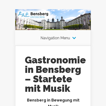
Navigation Menu
Gastronomie
in Bensberg
– Startete
mit Musik
Bensberg in Bewegung mit