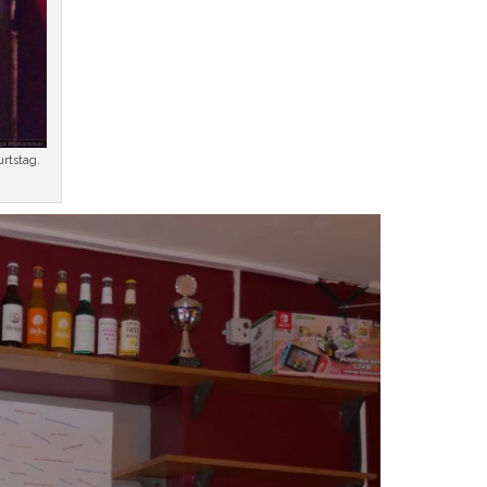
rtstag.