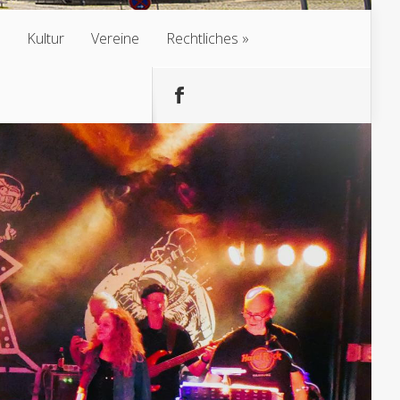
Kultur
Vereine
Rechtliches