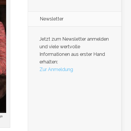
Newsletter
Jetzt zum Newsletter anmelden
und viele wertvolle
Informationen aus erster Hand
erhalten:
Zur Anmeldung
ga