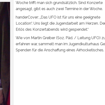
Woche trifft man sich grundsätzlich. Sind Konzerte
angesagt, gibt es auch zwei Termine in der Woche.
handerCover: „Das UFO ist für uns eine geeignete
Location“. Uns liegt die Jugendarbeit am Herzen. De
Erlös des Konzertabends wird gespendet.“
Wie von Martin Greiber (Soz. Päd. / Leitung UFO) z
erfahren war, sammelt man im Jugendkulturhaus Ge
Spenden für die Anschaffung eines Airhocketisches.