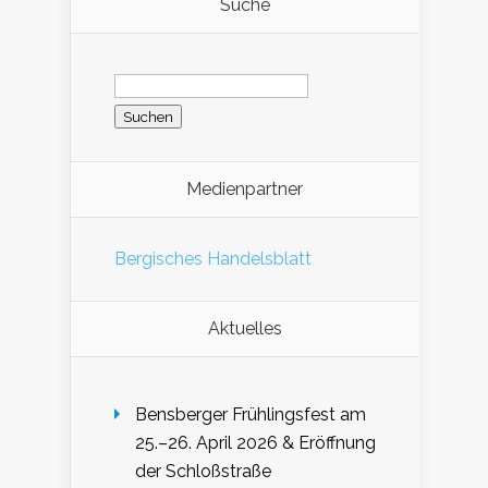
Suche
Suchen
nach:
Medienpartner
Bergisches Handelsblatt
Aktuelles
Bensberger Frühlingsfest am
25.–26. April 2026 & Eröffnung
der Schloßstraße