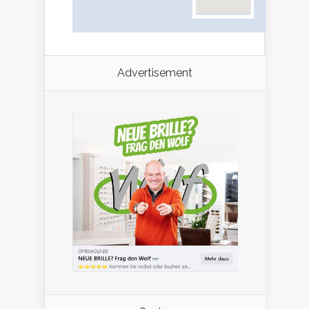
Advertisement