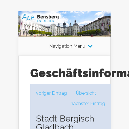
Navigation Menu
Geschäftsinform
voriger Eintrag
Übersicht
nächster Eintrag
Stadt Bergisch
Gladbach