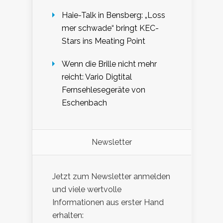
Haie-Talk in Bensberg: „Loss
mer schwade“ bringt KEC-
Stars ins Meating Point
Wenn die Brille nicht mehr
reicht: Vario Digtital
Fernsehlesegeräte von
Eschenbach
Newsletter
Jetzt zum Newsletter anmelden
und viele wertvolle
Informationen aus erster Hand
erhalten: