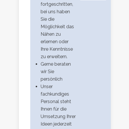
fortgeschritten,
bei uns haben
Sie die
Möglichkeit das
Nähen zu
erlernen oder
Ihre Kenntnisse
zu erweitern.
Gerne beraten
wir Sie
persönlich
Unser
fachkundiges
Personal steht
Ihnen für die
Umsetzung Ihrer
Ideen jederzeit