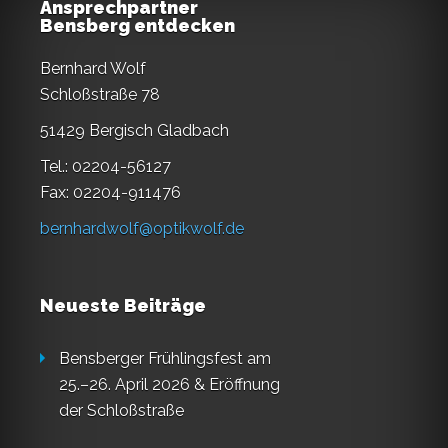
Ansprechpartner
Bensberg entdecken
Bernhard Wolf
Schloßstraße 78
51429 Bergisch Gladbach
Tel.: 02204-56127
Fax: 02204-911476
bernhardwolf@optikwolf.de
Neueste Beiträge
Bensberger Frühlingsfest am
25.–26. April 2026 & Eröffnung
der Schloßstraße