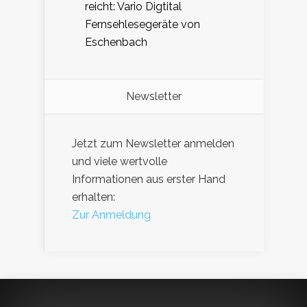
reicht: Vario Digtital
Fernsehlesegeräte von
Eschenbach
Newsletter
Jetzt zum Newsletter anmelden
und viele wertvolle
Informationen aus erster Hand
erhalten:
Zur Anmeldung