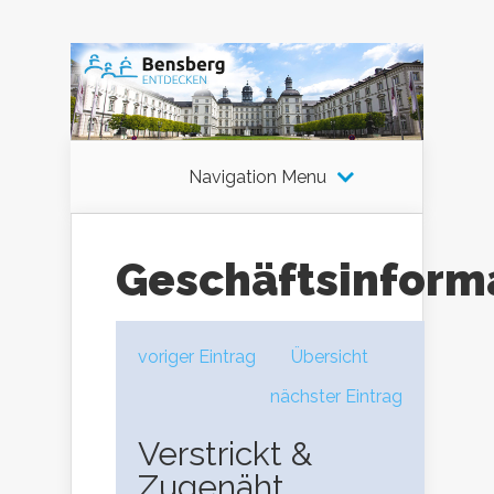
Navigation Menu
Geschäftsinform
voriger Eintrag
Übersicht
nächster Eintrag
Verstrickt &
Zugenäht