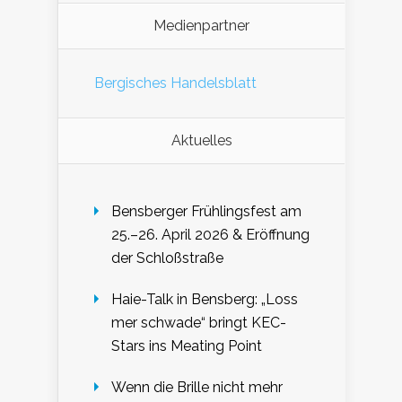
Medienpartner
Bergisches Handelsblatt
Aktuelles
Bensberger Frühlingsfest am
25.–26. April 2026 & Eröffnung
der Schloßstraße
Haie-Talk in Bensberg: „Loss
mer schwade“ bringt KEC-
Stars ins Meating Point
Wenn die Brille nicht mehr