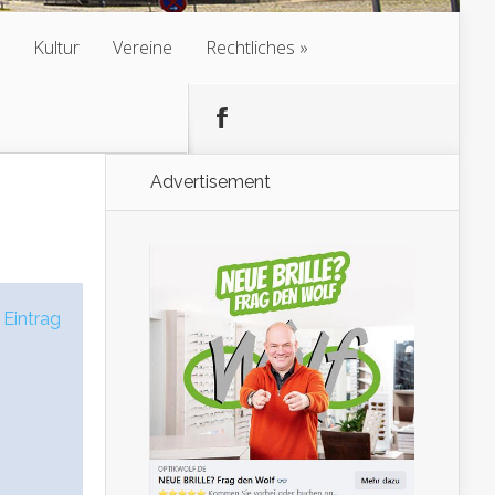
Kultur
Vereine
Rechtliches
Advertisement
 Eintrag