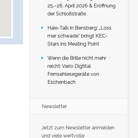
25.–26. April 2026 & Eröffnung
der Schloßstraße
Haie-Talk in Bensberg: „Loss
mer schwade“ bringt KEC-
Stars ins Meating Point
Wenn die Brille nicht mehr
reicht: Vario Digtital
Fernsehlesegeräte von
Eschenbach
Newsletter
Jetzt zum Newsletter anmelden
und viele wertvolle