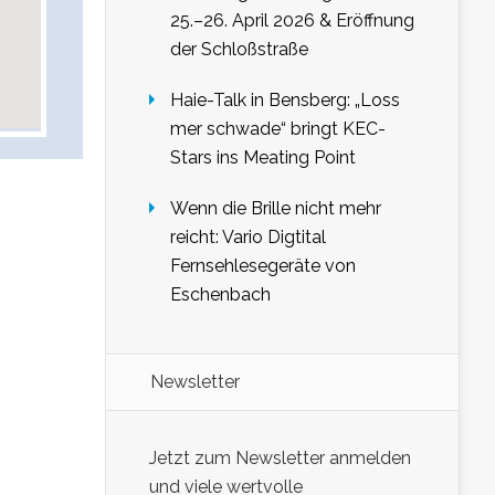
25.–26. April 2026 & Eröffnung
der Schloßstraße
Haie-Talk in Bensberg: „Loss
mer schwade“ bringt KEC-
Stars ins Meating Point
Wenn die Brille nicht mehr
reicht: Vario Digtital
Fernsehlesegeräte von
Eschenbach
Newsletter
Jetzt zum Newsletter anmelden
und viele wertvolle