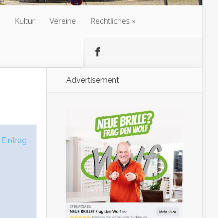
Kultur
Vereine
Rechtliches
Advertisement
 Eintrag