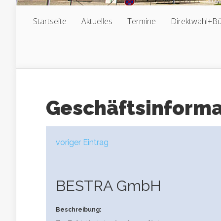
Startseite
Aktuelles
Termine
Direktwahl+B
Geschäftsinform
voriger Eintrag
BESTRA GmbH
Beschreibung: