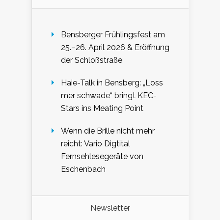
Bensberger Frühlingsfest am
25.–26. April 2026 & Eröffnung
der Schloßstraße
Haie-Talk in Bensberg: „Loss
mer schwade“ bringt KEC-
Stars ins Meating Point
Wenn die Brille nicht mehr
reicht: Vario Digtital
Fernsehlesegeräte von
Eschenbach
Newsletter