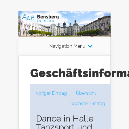
Navigation Menu
Geschäftsinform
voriger Eintrag
Übersicht
nächster Eintrag
Dance in Halle
Tanzsport und