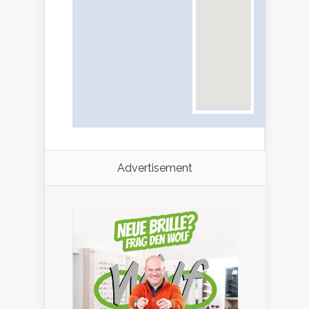
Advertisement