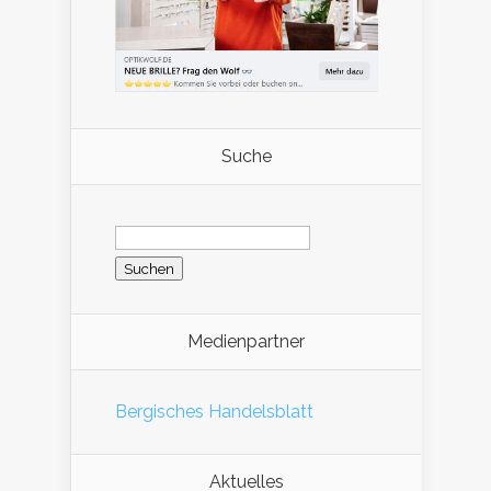
Suche
Suchen
nach:
Medienpartner
Bergisches Handelsblatt
Aktuelles