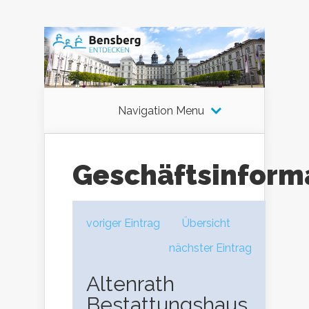
Navigation Menu
Geschäftsinform
voriger Eintrag
Übersicht
nächster Eintrag
Altenrath
Bestattungshaus