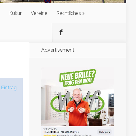
Kultur
Vereine
Rechtliches
Advertisement
 Eintrag