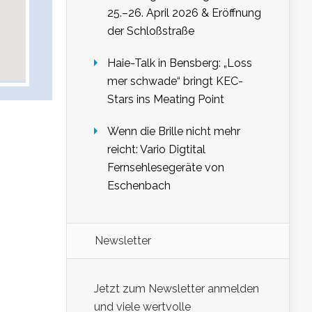
25.–26. April 2026 & Eröffnung
der Schloßstraße
Haie-Talk in Bensberg: „Loss
mer schwade“ bringt KEC-
Stars ins Meating Point
Wenn die Brille nicht mehr
reicht: Vario Digtital
Fernsehlesegeräte von
Eschenbach
Newsletter
Jetzt zum Newsletter anmelden
und viele wertvolle