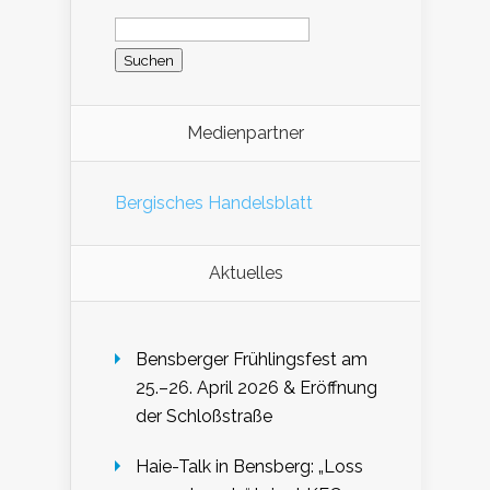
Suchen
nach:
Medienpartner
Bergisches Handelsblatt
Aktuelles
Bensberger Frühlingsfest am
25.–26. April 2026 & Eröffnung
der Schloßstraße
Haie-Talk in Bensberg: „Loss