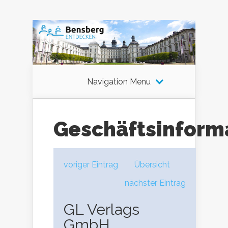
Navigation Menu
Geschäftsinform
voriger Eintrag
Übersicht
nächster Eintrag
GL Verlags
GmbH