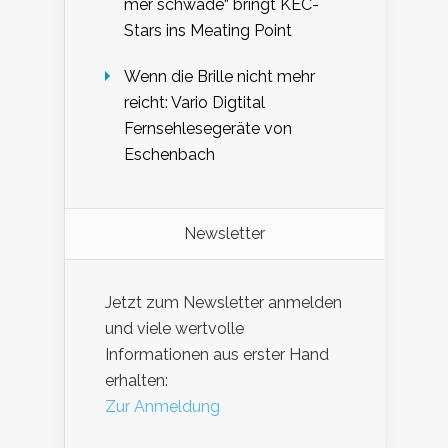
mer schwade“ bringt KEC-
Stars ins Meating Point
Wenn die Brille nicht mehr
reicht: Vario Digtital
Fernsehlesegeräte von
Eschenbach
Newsletter
Jetzt zum Newsletter anmelden
und viele wertvolle
Informationen aus erster Hand
erhalten:
Zur Anmeldung