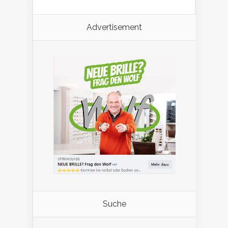
Advertisement
Suche