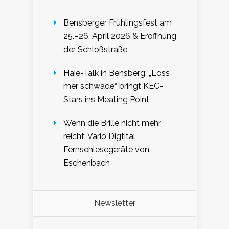
Bensberger Frühlingsfest am
25.–26. April 2026 & Eröffnung
der Schloßstraße
Haie-Talk in Bensberg: „Loss
mer schwade“ bringt KEC-
Stars ins Meating Point
Wenn die Brille nicht mehr
reicht: Vario Digtital
Fernsehlesegeräte von
Eschenbach
Newsletter