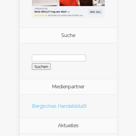
Suche
Suchen
nach:
Medienpartner
Bergisches Handelsblatt
Aktuelles