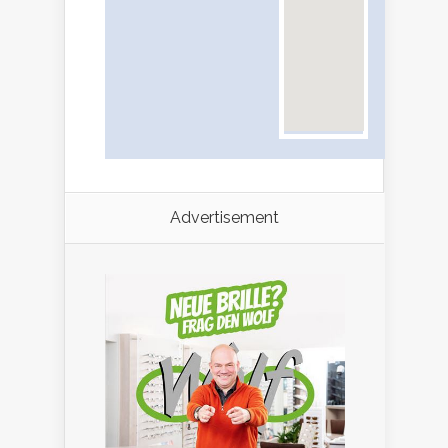
Advertisement