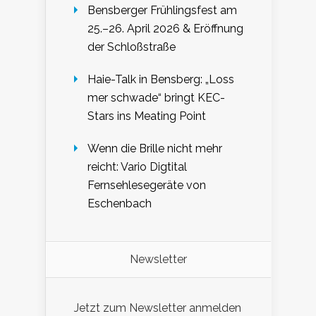
Bensberger Frühlingsfest am
25.–26. April 2026 & Eröffnung
der Schloßstraße
Haie-Talk in Bensberg: „Loss
mer schwade“ bringt KEC-
Stars ins Meating Point
Wenn die Brille nicht mehr
reicht: Vario Digtital
Fernsehlesegeräte von
Eschenbach
Newsletter
Jetzt zum Newsletter anmelden