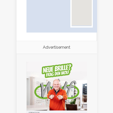
Advertisement