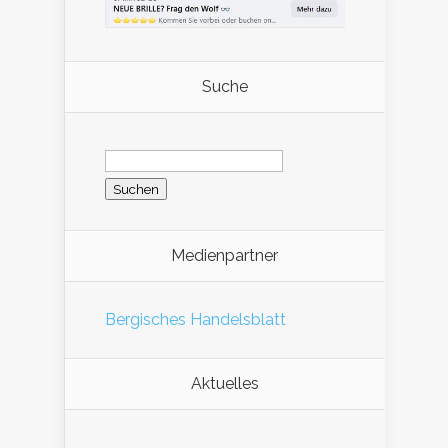
Suche
Suchen
nach:
Medienpartner
Bergisches Handelsblatt
Aktuelles