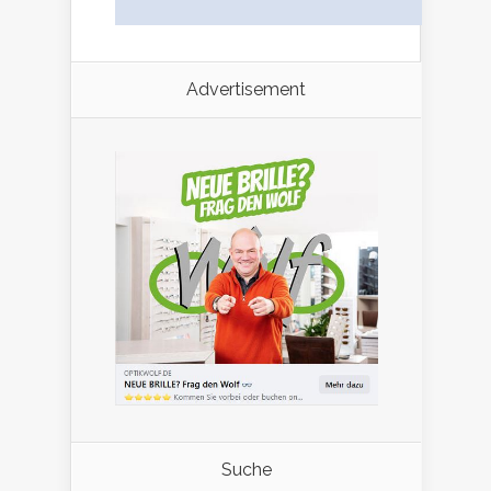
Advertisement
Suche