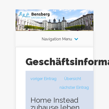
Navigation Menu
Geschäftsinform
voriger Eintrag
Übersicht
nächster Eintrag
Home Instead
zuhause leben