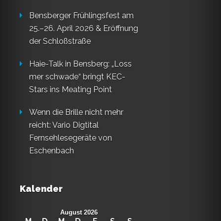
Bensberger Frühlingsfest am
25.–26. April 2026 & Eröffnung
der Schloßstraße
Haie-Talk in Bensberg: „Loss
mer schwade“ bringt KEC-
Stars ins Meating Point
Wenn die Brille nicht mehr
reicht: Vario Digtital
Fernsehlesegeräte von
Eschenbach
Kalender
August 2026