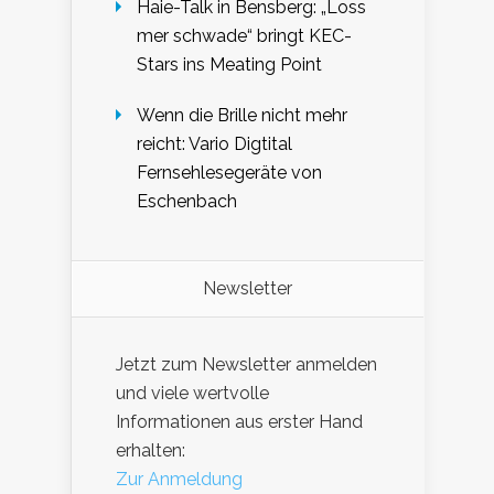
Haie-Talk in Bensberg: „Loss
mer schwade“ bringt KEC-
Stars ins Meating Point
Wenn die Brille nicht mehr
reicht: Vario Digtital
Fernsehlesegeräte von
Eschenbach
Newsletter
Jetzt zum Newsletter anmelden
und viele wertvolle
Informationen aus erster Hand
erhalten:
Zur Anmeldung