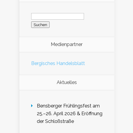
Suchen
nach:
Medienpartner
Bergisches Handelsblatt
Aktuelles
Bensberger Frühlingsfest am
25.–26. April 2026 & Eröffnung
der Schloßstraße