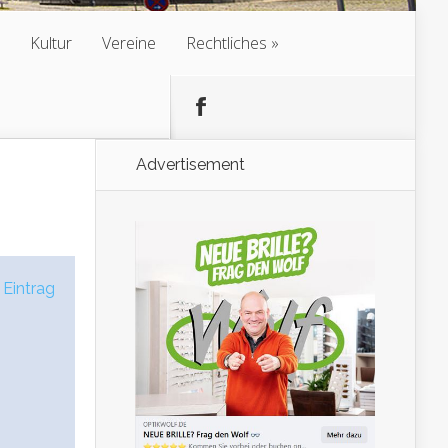
Kultur
Vereine
Rechtliches
Advertisement
 Eintrag