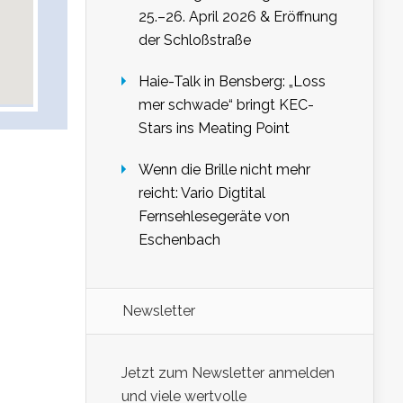
25.–26. April 2026 & Eröffnung
der Schloßstraße
Haie-Talk in Bensberg: „Loss
mer schwade“ bringt KEC-
Stars ins Meating Point
Wenn die Brille nicht mehr
reicht: Vario Digtital
Fernsehlesegeräte von
Eschenbach
Newsletter
Jetzt zum Newsletter anmelden
und viele wertvolle