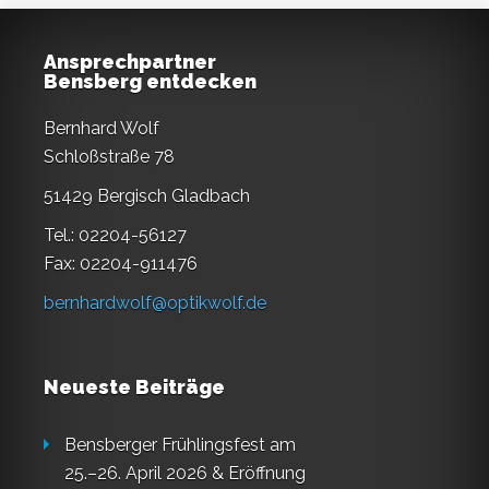
Ansprechpartner
Bensberg entdecken
Bernhard Wolf
Schloßstraße 78
51429 Bergisch Gladbach
Tel.: 02204-56127
Fax: 02204-911476
bernhardwolf@optikwolf.de
Neueste Beiträge
Bensberger Frühlingsfest am
25.–26. April 2026 & Eröffnung