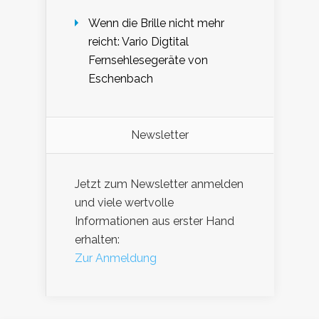
Wenn die Brille nicht mehr
reicht: Vario Digtital
Fernsehlesegeräte von
Eschenbach
Newsletter
Jetzt zum Newsletter anmelden
und viele wertvolle
Informationen aus erster Hand
erhalten:
Zur Anmeldung