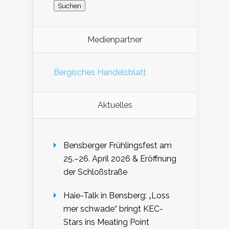
Medienpartner
Bergisches Handelsblatt
Aktuelles
Bensberger Frühlingsfest am
25.–26. April 2026 & Eröffnung
der Schloßstraße
Haie-Talk in Bensberg: „Loss
mer schwade“ bringt KEC-
Stars ins Meating Point