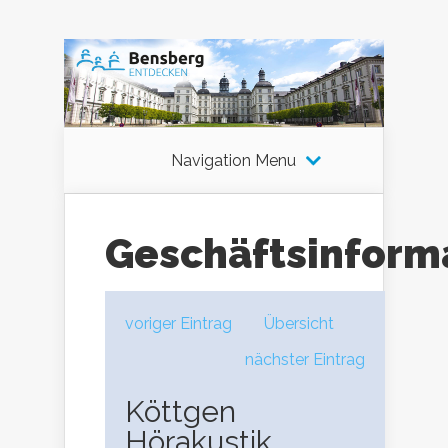
Navigation Menu
Geschäftsinform
voriger Eintrag
Übersicht
nächster Eintrag
Köttgen
Hörakustik