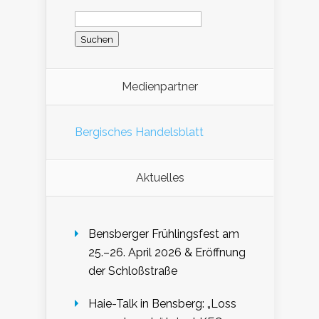
Suchen
nach:
Medienpartner
Bergisches Handelsblatt
Aktuelles
Bensberger Frühlingsfest am
25.–26. April 2026 & Eröffnung
der Schloßstraße
Haie-Talk in Bensberg: „Loss