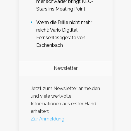
mer schwade“ bringt KEC-
Stars ins Meating Point
Wenn die Brille nicht mehr
reicht: Vario Digtital
Fernsehlesegeräte von
Eschenbach
Newsletter
Jetzt zum Newsletter anmelden
und viele wertvolle
Informationen aus erster Hand
erhalten:
Zur Anmeldung