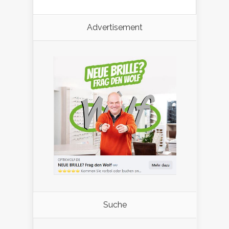
Advertisement
Suche