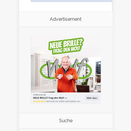
Advertisement
Suche