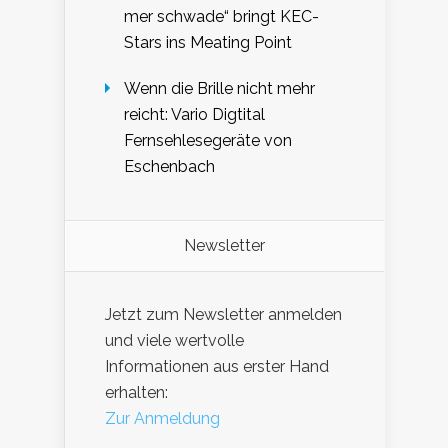
mer schwade“ bringt KEC-
Stars ins Meating Point
Wenn die Brille nicht mehr
reicht: Vario Digtital
Fernsehlesegeräte von
Eschenbach
Newsletter
Jetzt zum Newsletter anmelden
und viele wertvolle
Informationen aus erster Hand
erhalten:
Zur Anmeldung