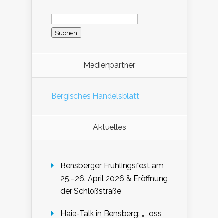
Suchen
nach:
Medienpartner
Bergisches Handelsblatt
Aktuelles
Bensberger Frühlingsfest am
25.–26. April 2026 & Eröffnung
der Schloßstraße
Haie-Talk in Bensberg: „Loss