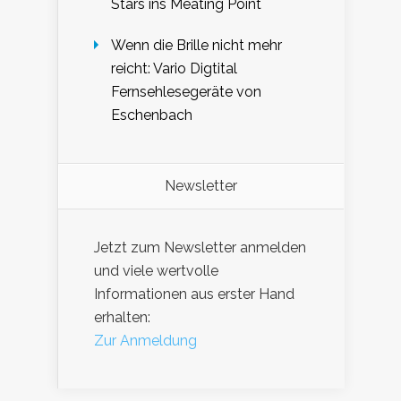
Stars ins Meating Point
Wenn die Brille nicht mehr
reicht: Vario Digtital
Fernsehlesegeräte von
Eschenbach
Newsletter
Jetzt zum Newsletter anmelden
und viele wertvolle
Informationen aus erster Hand
erhalten:
Zur Anmeldung