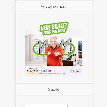
Advertisement
Suche
Suchen