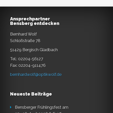
Ansprechpartner
Bensberg entdecken
Bernhard Wolf
Schloßstraße 78
51429 Bergisch Gladbach
Tel.: 02204-56127
Fax: 02204-911476
bernhardwolf@optikwolf.de
Neueste Beiträge
Bensberger Frühlingsfest am