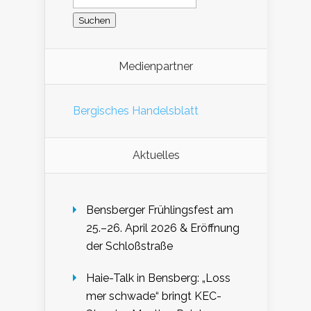
nach:
Medienpartner
Bergisches Handelsblatt
Aktuelles
Bensberger Frühlingsfest am
25.–26. April 2026 & Eröffnung
der Schloßstraße
Haie-Talk in Bensberg: „Loss
mer schwade“ bringt KEC-