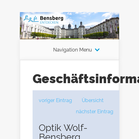
Navigation Menu
Geschäftsinform
voriger Eintrag
Übersicht
nächster Eintrag
Optik Wolf-
Bensberg