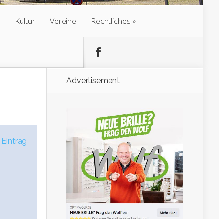
Kultur
Vereine
Rechtliches
Advertisement
 Eintrag