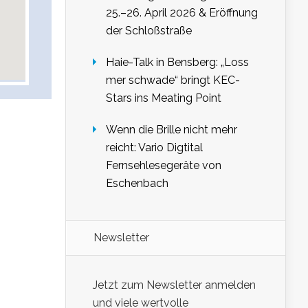
25.–26. April 2026 & Eröffnung
der Schloßstraße
Haie-Talk in Bensberg: „Loss
mer schwade“ bringt KEC-
Stars ins Meating Point
Wenn die Brille nicht mehr
reicht: Vario Digtital
Fernsehlesegeräte von
Eschenbach
Newsletter
Jetzt zum Newsletter anmelden
und viele wertvolle