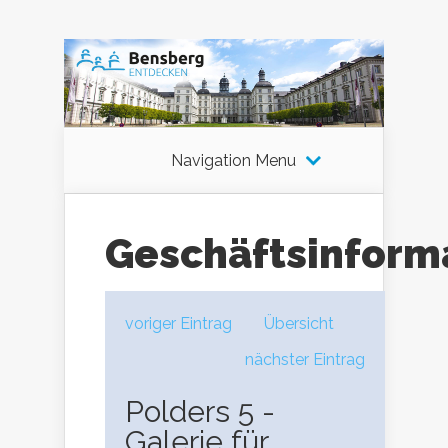
Navigation Menu
Geschäftsinform
voriger Eintrag
Übersicht
nächster Eintrag
Polders 5 -
Galerie für