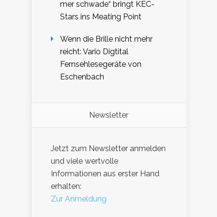
mer schwade“ bringt KEC-
Stars ins Meating Point
Wenn die Brille nicht mehr
reicht: Vario Digtital
Fernsehlesegeräte von
Eschenbach
Newsletter
Jetzt zum Newsletter anmelden
und viele wertvolle
Informationen aus erster Hand
erhalten:
Zur Anmeldung