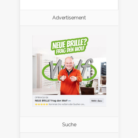
Advertisement
Suche