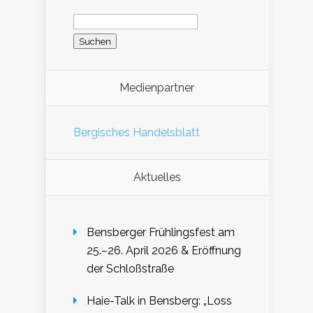
Suchen
nach:
Medienpartner
Bergisches Handelsblatt
Aktuelles
Bensberger Frühlingsfest am
25.–26. April 2026 & Eröffnung
der Schloßstraße
Haie-Talk in Bensberg: „Loss