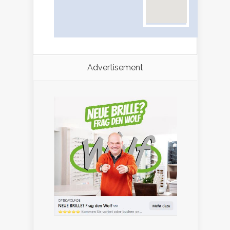
Advertisement