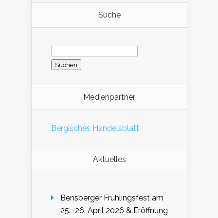
Suche
Suchen
nach:
Medienpartner
Bergisches Handelsblatt
Aktuelles
Bensberger Frühlingsfest am
25.–26. April 2026 & Eröffnung