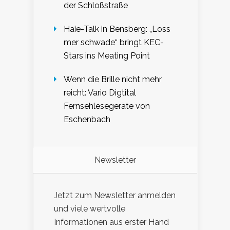
der Schloßstraße
Haie-Talk in Bensberg: „Loss
mer schwade“ bringt KEC-
Stars ins Meating Point
Wenn die Brille nicht mehr
reicht: Vario Digtital
Fernsehlesegeräte von
Eschenbach
Newsletter
Jetzt zum Newsletter anmelden
und viele wertvolle
Informationen aus erster Hand