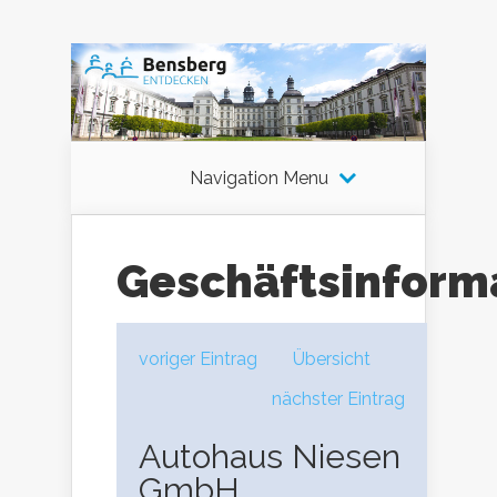
Navigation Menu
Geschäftsinform
voriger Eintrag
Übersicht
nächster Eintrag
Autohaus Niesen
GmbH