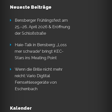
Neueste Beiträge
Bensberger Frühlingsfest am
25.–26. April 2026 & Eröffnung
der Schloßstraße
Haie-Talk in Bensberg: „Loss
mer schwade“ bringt KEC-
Stars ins Meating Point
Wenn die Brille nicht mehr
reicht: Vario Digtital
Fernsehlesegeräte von
Eschenbach
Kalender