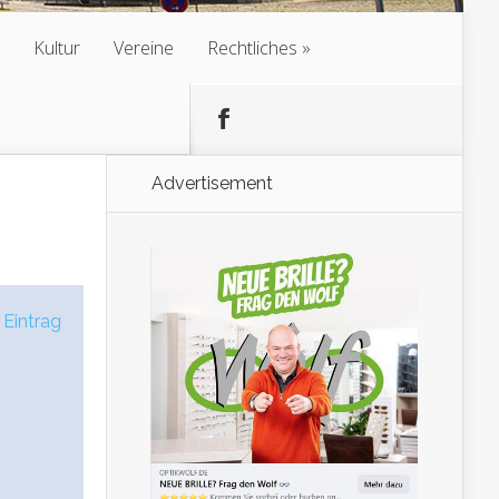
Kultur
Vereine
Rechtliches
Advertisement
 Eintrag