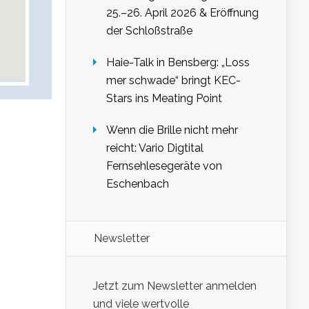
25.–26. April 2026 & Eröffnung
der Schloßstraße
Haie-Talk in Bensberg: „Loss
mer schwade“ bringt KEC-
Stars ins Meating Point
Wenn die Brille nicht mehr
reicht: Vario Digtital
Fernsehlesegeräte von
Eschenbach
Newsletter
Jetzt zum Newsletter anmelden
und viele wertvolle