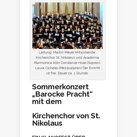
Leitung: Martin Meyer Mitwirkende:
Kirchenchor St. Nikolaus und Academia
filarmonica Köln Constanze Hose (Sopran),
Laura Cichello (Mezzosopran) Der Eintritt
ist frei. Dauer ca. 1 Stunde.
Sommerkonzert
„Barocke Pracht“
mit dem
Kirchenchor von St.
Nikolaus