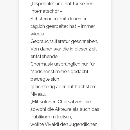
„Ospedale“ und hat für seinen
Internatschor –
Schülerinnen, mit denen er
täglich gearbeitet hat – immer
wieder
Gebrauchsliteratur geschrieben.
Von daher war die in dieser Zeit
entstehende
Chormusik ursprünglich nur für
Mädchenstimmen gedacht,
bewegte sich
gleichzeitig aber auf höchstem
Niveau.
„Mit solchen Chorsätzen, die
sowohl die Akteure als auch das
Publikum mitreißen,
wollte Vivaldi den Jugendlichen