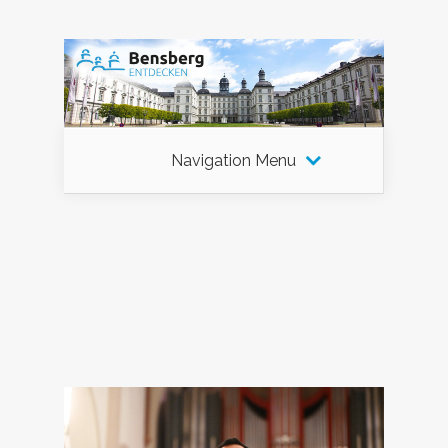
Navigation Menu