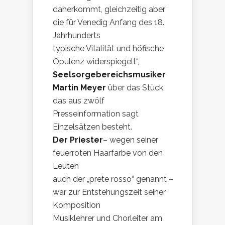
daherkommt, gleichzeitig aber
die für Venedig Anfang des 18.
Jahrhunderts
typische Vitalität und höfische
Opulenz widerspiegelt“,
Seelsorgebereichsmusiker
Martin Meyer
über das Stück,
das aus zwölf
Presseinformation sagt
Einzelsätzen besteht.
Der Priester
– wegen seiner
feuerroten Haarfarbe von den
Leuten
auch der „prete rosso“ genannt –
war zur Entstehungszeit seiner
Komposition
Musiklehrer und Chorleiter am