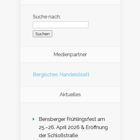
Suche nach:
Medienpartner
Bergisches Handelsblatt
Aktuelles
Bensberger Frühlingsfest am
25.–26. April 2026 & Eröffnung
der Schloßstraße