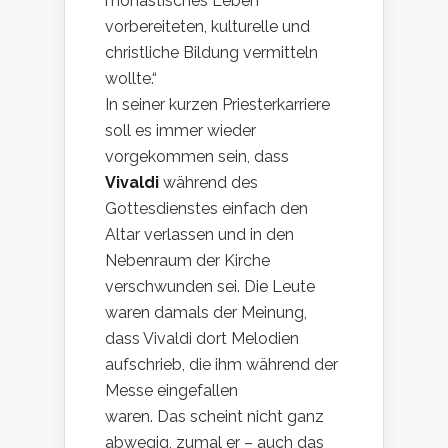
monastisches Leben
vorbereiteten, kulturelle und
christliche Bildung vermitteln
wollte.“
In seiner kurzen Priesterkarriere
soll es immer wieder
vorgekommen sein, dass
Vivaldi
während des
Gottesdienstes einfach den
Altar verlassen und in den
Nebenraum der Kirche
verschwunden sei. Die Leute
waren damals der Meinung,
dass Vivaldi dort Melodien
aufschrieb, die ihm während der
Messe eingefallen
waren. Das scheint nicht ganz
abwegig, zumal er – auch das