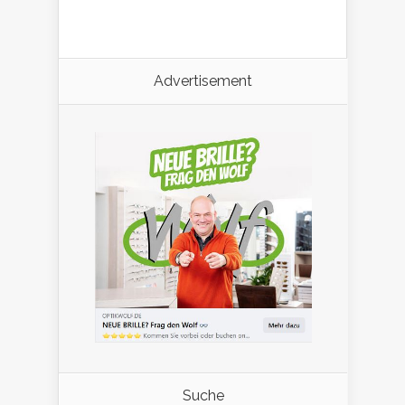
Advertisement
Suche