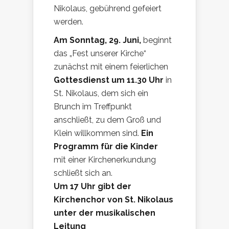
Nikolaus, gebührend gefeiert
werden.
Am Sonntag, 29. Juni,
beginnt
das „Fest unserer Kirche“
zunächst mit einem feierlichen
Gottesdienst um 11.30 Uhr
in
St. Nikolaus, dem sich ein
Brunch im Treffpunkt
anschließt, zu dem Groß und
Klein willkommen sind.
Ein
Programm für die Kinder
mit einer Kirchenerkundung
schließt sich an.
Um 17 Uhr gibt der
Kirchenchor von St. Nikolaus
unter der musikalischen
Leitung