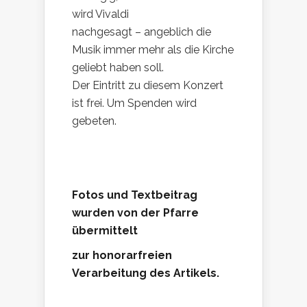
wird Vivaldi
nachgesagt – angeblich die
Musik immer mehr als die Kirche
geliebt haben soll.
Der Eintritt zu diesem Konzert
ist frei. Um Spenden wird
gebeten.
Fotos und Textbeitrag
wurden von der Pfarre
übermittelt
zur honorarfreien
Verarbeitung des Artikels.