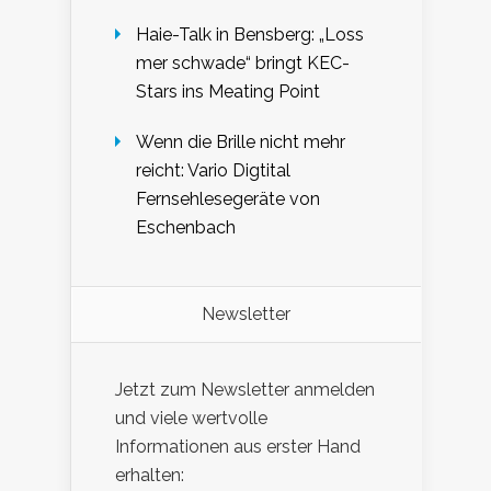
Haie-Talk in Bensberg: „Loss
mer schwade“ bringt KEC-
Stars ins Meating Point
Wenn die Brille nicht mehr
reicht: Vario Digtital
Fernsehlesegeräte von
Eschenbach
Newsletter
Jetzt zum Newsletter anmelden
und viele wertvolle
Informationen aus erster Hand
erhalten: