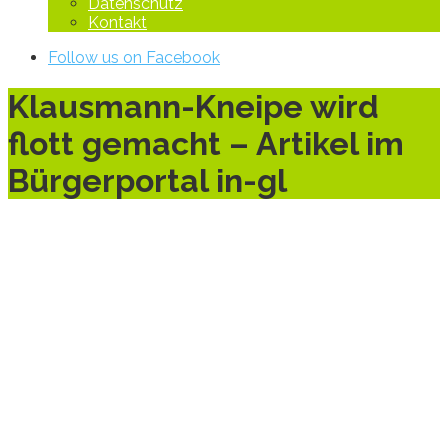
Datenschutz
Kontakt
Follow us on Facebook
Klausmann-Kneipe wird
flott gemacht – Artikel im
Bürgerportal in-gl