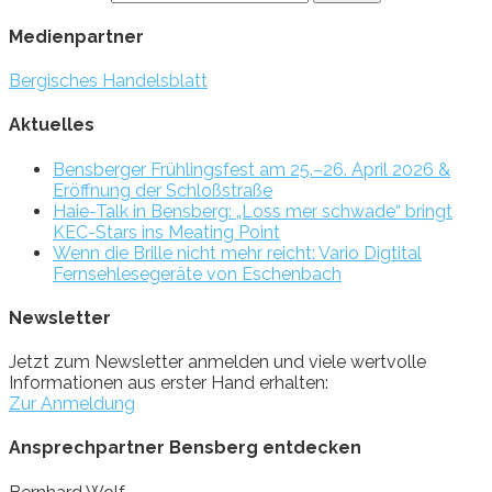
Medienpartner
Bergisches Handelsblatt
Aktuelles
Bensberger Frühlingsfest am 25.–26. April 2026 &
Eröffnung der Schloßstraße
Haie-Talk in Bensberg: „Loss mer schwade“ bringt
KEC-Stars ins Meating Point
Wenn die Brille nicht mehr reicht: Vario Digtital
Fernsehlesegeräte von Eschenbach
Newsletter
Jetzt zum Newsletter anmelden und viele wertvolle
Informationen aus erster Hand erhalten:
Zur Anmeldung
Ansprechpartner Bensberg entdecken