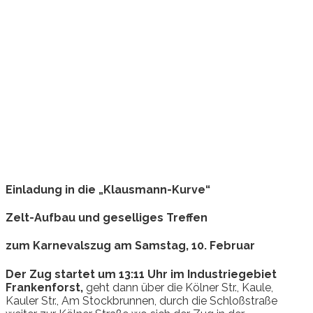
Einladung in die
„Klausmann-Kurve“
Zelt-Aufbau und geselliges Treffen
zum Karnevalszug am Samstag, 10. Februar
Der Zug startet um 13:11 Uhr im Industriegebiet
Frankenforst,
geht dann über die Kölner Str., Kaule,
Kauler Str., Am Stockbrunnen, durch die Schloßstraße