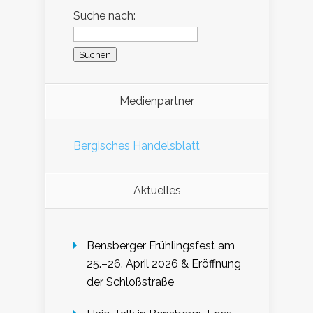
Suche nach:
Medienpartner
Bergisches Handelsblatt
Aktuelles
Bensberger Frühlingsfest am
25.–26. April 2026 & Eröffnung
der Schloßstraße