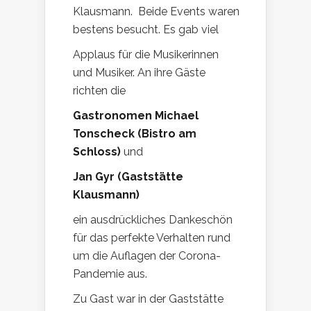
Klausmann. Beide Events waren
bestens besucht. Es gab viel
Applaus für die Musikerinnen
und Musiker. An ihre Gäste
richten die
Gastronomen Michael
Tonscheck (Bistro am
Schloss)
und
Jan Gyr (Gaststätte
Klausmann)
ein ausdrückliches Dankeschön
für das perfekte Verhalten rund
um die Auflagen der Corona-
Pandemie aus.
Zu Gast war in der Gaststätte