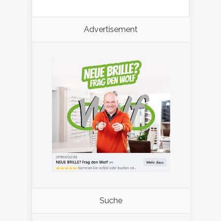
Advertisement
Suche