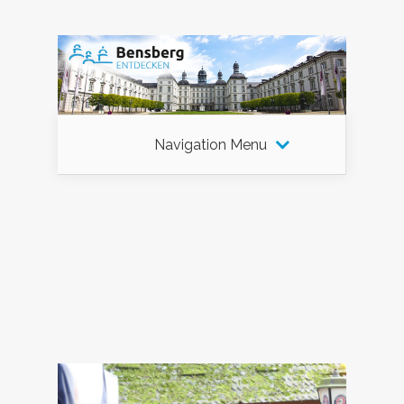
Navigation Menu