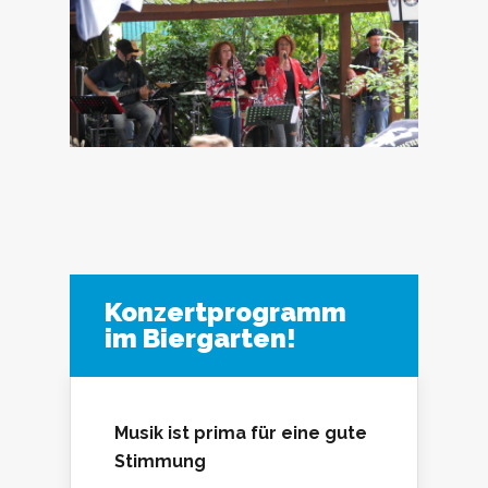
Konzertprogramm
im Biergarten!
Musik ist prima für eine gute
Stimmung