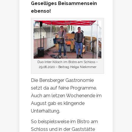
Geselliges Beisammensein
ebenso!
Duo Inter Kölsch im Bistro am Schloss –
29.08.2020 – Beitrag Helga Niekmmer
Die Bensberger Gastronomie
setzt da auf feine Programme.
Auch am letzen Wochenende im
August gab es klingende
Unterhaltung.
So beispielsweise im Bistro am
Schloss und in der Gaststätte