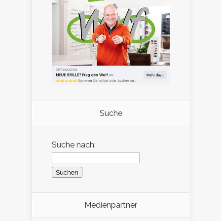
Suche
Suche nach:
Medienpartner