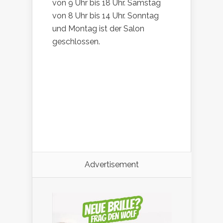
von 9 Uhr bis 18 Uhr. Samstag
von 8 Uhr bis 14 Uhr. Sonntag
und Montag ist der Salon
geschlossen.
Advertisement