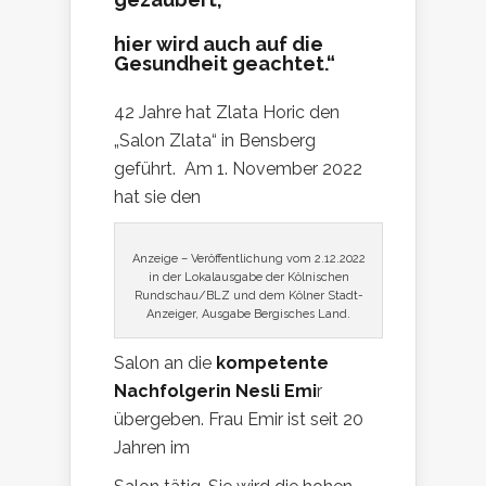
hier wird auch auf die
Gesundheit geachtet.“
42 Jahre hat Zlata Horic den
„Salon Zlata“ in Bensberg
geführt. Am 1. November 2022
hat sie den
Anzeige – Veröffentlichung vom 2.12.2022
in der Lokalausgabe der Kölnischen
Rundschau/BLZ und dem Kölner Stadt-
Anzeiger, Ausgabe Bergisches Land.
Salon an die
kompetente
Nachfolgerin Nesli Emi
r
übergeben. Frau Emir ist seit 20
Jahren im