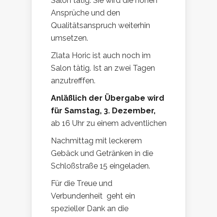
Salon tätig. Sie wird die hohen
Ansprüche und den
Qualitätsanspruch weiterhin
umsetzen.
Zlata Horic ist auch noch im
Salon tätig. Ist an zwei Tagen
anzutrefffen.
Anläßlich der Übergabe wird
für Samstag, 3. Dezember,
ab 16 Uhr zu einem adventlichen
Nachmittag mit leckerem
Gebäck und Getränken in die
Schloßstraße 15 eingeladen.
Für die Treue und
Verbundenheit geht ein
spezieller Dank an die