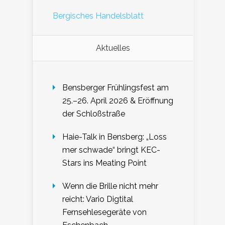
Bergisches Handelsblatt
Aktuelles
Bensberger Frühlingsfest am
25.–26. April 2026 & Eröffnung
der Schloßstraße
Haie-Talk in Bensberg: „Loss
mer schwade“ bringt KEC-
Stars ins Meating Point
Wenn die Brille nicht mehr
reicht: Vario Digtital
Fernsehlesegeräte von