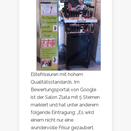
Elitefriseuren mit hohem
Qualitätsstandards. Im
Bewertungsportal von Google
ist der Salon Zlata mit 5 Sternen
markiert und hat unter anderem
folgende Eintragung: „Es wird
einem nicht nur eine
wundervolle Frisur gezaubert,