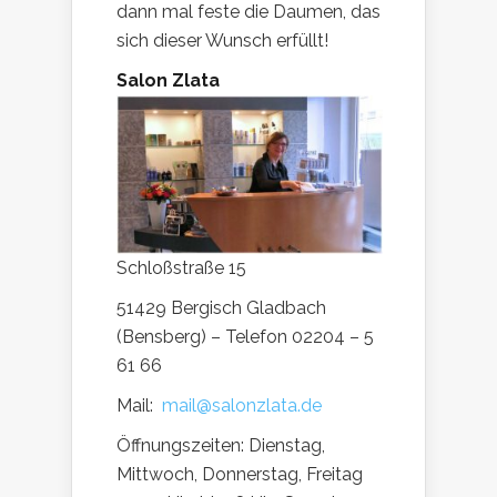
dann mal feste die Daumen, das
sich dieser Wunsch erfüllt!
Salon Zlata
Schloßstraße 15
51429 Bergisch Gladbach
(Bensberg) – Telefon 02204 – 5
61 66
Mail:
mail@salonzlata.de
Öffnungszeiten: Dienstag,
Mittwoch, Donnerstag, Freitag