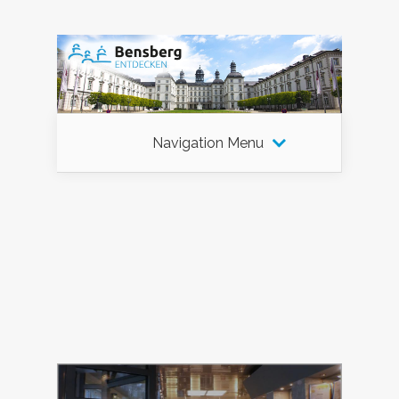
Navigation Menu