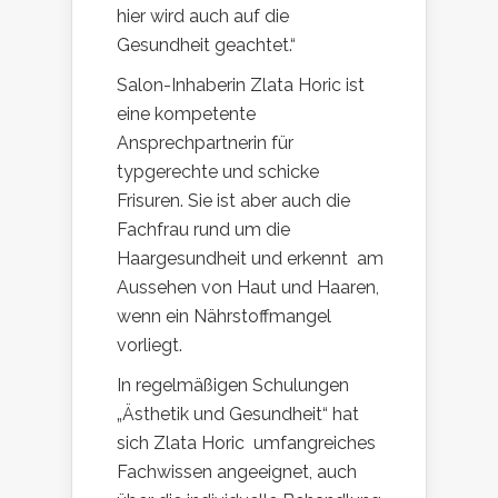
hier wird auch auf die
Gesundheit geachtet.“
Salon-Inhaberin Zlata Horic ist
eine kompetente
Ansprechpartnerin für
typgerechte und schicke
Frisuren. Sie ist aber auch die
Fachfrau rund um die
Haargesundheit und erkennt am
Aussehen von Haut und Haaren,
wenn ein Nährstoffmangel
vorliegt.
In regelmäßigen Schulungen
„Ästhetik und Gesundheit“ hat
sich Zlata Horic umfangreiches
Fachwissen angeeignet, auch