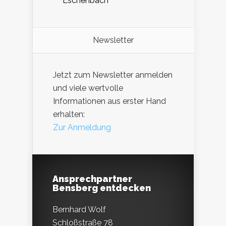
Eschenbach
Newsletter
Jetzt zum Newsletter anmelden
und viele wertvolle
Informationen aus erster Hand
erhalten:
Zur Anmeldung
Ansprechpartner
Bensberg entdecken
Bernhard Wolf
Schloßstraße 78