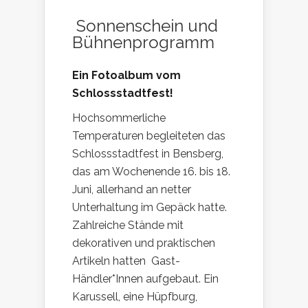
Sonnenschein und
Bühnenprogramm
Ein Fotoalbum vom
Schlossstadtfest!
Hochsommerliche
Temperaturen begleiteten das
Schlossstadtfest in Bensberg,
das am Wochenende 16. bis 18.
Juni, allerhand an netter
Unterhaltung im Gepäck hatte.
Zahlreiche Stände mit
dekorativen und praktischen
Artikeln hatten Gast-
Händler*Innen aufgebaut. Ein
Karussell, eine Hüpfburg,