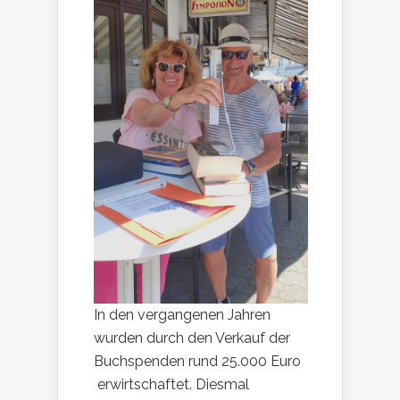
In den vergangenen Jahren
wurden durch den Verkauf der
Buchspenden rund 25.000 Euro
erwirtschaftet. Diesmal