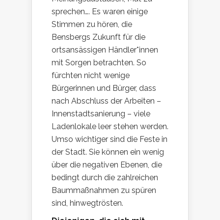
sprechen…. Es waren einige
Stimmen zu hören, die
Bensbergs Zukunft für die
ortsansässigen Händler*innen
mit Sorgen betrachten. So
fürchten nicht wenige
Bürgerinnen und Bürger, dass
nach Abschluss der Arbeiten –
Innenstadtsanierung – viele
Ladenlokale leer stehen werden.
Umso wichtiger sind die Feste in
der Stadt. Sie können ein wenig
über die negativen Ebenen, die
bedingt durch die zahlreichen
Baummaßnahmen zu spüren
sind, hinwegtrösten.