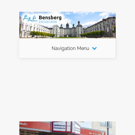
Navigation Menu