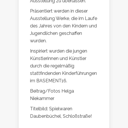
Ausstellung zu überlassen.
Präsentiert werden in dieser
Ausstellung Werke, die im Laufe
des Jahres von den Kindern und
Jugendlichen geschaffen
wurden.
Inspiriert wurden die jungen
Künstlerinnen und Künstler
durch die regelmäßig
stattfindenden Kinderführungen
im BASEMENT16.
Beitrag/Fotos Helga
Niekammer
Titelbild: Spielwaren
Daubenbüchel, Schloßstraße!