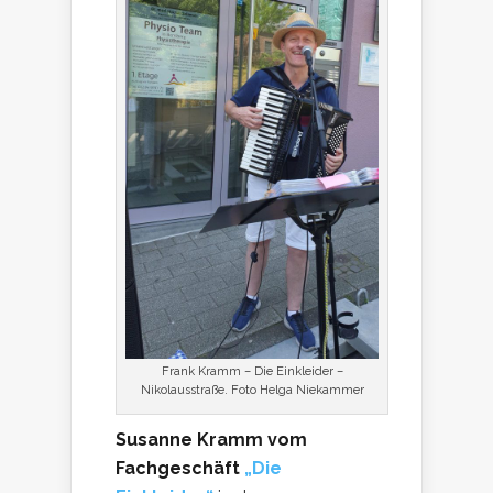
Frank Kramm – Die Einkleider –
Nikolausstraße. Foto Helga Niekammer
Susanne Kramm vom
Fachgeschäft
„Die