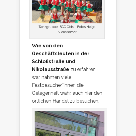
Tanzgruppe BCC Cids – Fotos Helga
Niekammer
Wie von den
Geschäftsleuten in der
Schloßstraße und
Nikolausstraße
zu erfahren
war, nahmen viele
Festbesucher*innen die
Gelegenheit wahr, auch hier den
örtlichen Handel zu besuchen.