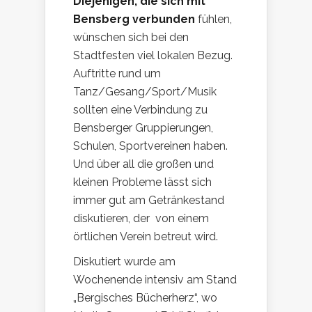
Diejenigen, die sich mit
Bensberg verbunden
fühlen,
wünschen sich bei den
Stadtfesten viel lokalen Bezug.
Auftritte rund um
Tanz/Gesang/Sport/Musik
sollten eine Verbindung zu
Bensberger Gruppierungen,
Schulen, Sportvereinen haben.
Und über all die großen und
kleinen Probleme lässt sich
immer gut am Getränkestand
diskutieren, der von einem
örtlichen Verein betreut wird.
Diskutiert wurde am
Wochenende intensiv am Stand
„Bergisches Bücherherz“, wo