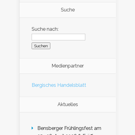
Suche
Suche nach:
Medienpartner
Bergisches Handelsblatt
Aktuelles
Bensberger Frühlingsfest am