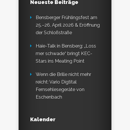
Neueste Beiträge
Bensberger Frühlingsfest am
25.–26. April 2026 & Eröffnung
der Schloßstraße
Haie-Talk in Bensberg: „Loss
mer schwade“ bringt KEC-
Stars ins Meating Point
Wenn die Brille nicht mehr
reicht: Vario Digtital
Fernsehlesegeräte von
Eschenbach
Kalender