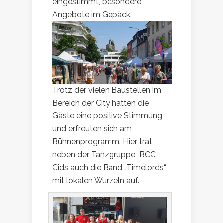
eingestimmt, besondere
Angebote im Gepäck.
Trotz der vielen Baustellen im
Bereich der City hatten die
Gäste eine positive Stimmung
und erfreuten sich am
Bühnenprogramm. Hier trat
neben der Tanzgruppe BCC
Cids auch die Band „Timelords“
mit lokalen Wurzeln auf.