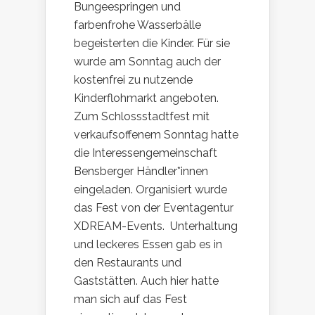
Bungeespringen und
farbenfrohe Wasserbälle
begeisterten die Kinder. Für sie
wurde am Sonntag auch der
kostenfrei zu nutzende
Kinderflohmarkt angeboten.
Zum Schlossstadtfest mit
verkaufsoffenem Sonntag hatte
die Interessengemeinschaft
Bensberger Händler*innen
eingeladen. Organisiert wurde
das Fest von der Eventagentur
XDREAM-Events. Unterhaltung
und leckeres Essen gab es in
den Restaurants und
Gaststätten. Auch hier hatte
man sich auf das Fest