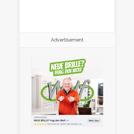
Advertisement