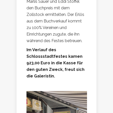
Marlis Sauer und Eddi Stoffel
den Buchpreis mit dem
Zollstock ermittelten. Der Erlös
aus dem Buchverkauf kommt
zu 100% Vereinen und
Einrichtungen zugute, die ihn
während des Festes betreuen.
Im Verlauf des
Schlossstadtfestes kamen
923,00 Euro in die Kasse für
den guten Zweck, freut sich
die Galeristin.