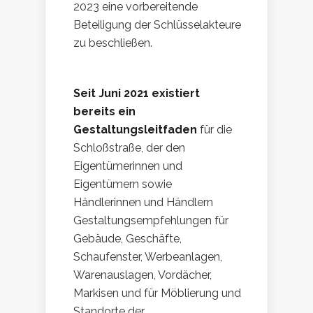
2023 eine vorbereitende
Beteiligung der Schlüsselakteure
zu beschließen.
Seit Juni 2021 existiert
bereits ein
Gestaltungsleitfaden
für die
Schloßstraße, der den
Eigentümerinnen und
Eigentümern sowie
Händlerinnen und Händlern
Gestaltungsempfehlungen für
Gebäude, Geschäfte,
Schaufenster, Werbeanlagen,
Warenauslagen, Vordächer,
Markisen und für Möblierung und
Standorte der