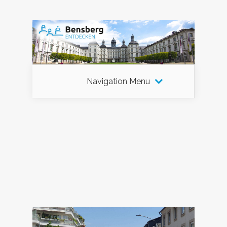
Navigation Menu