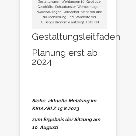
Gestaltungsempfehlungen für Gebäude,
Geschäfte, Schaufenster, Werbeanlagen,
Warenauslagen, Vordächer, Markisen und
für Möblierung und Standorte der
Außengastronomie aufzeigt. Foto HN
Gestaltungsleitfaden
Planung erst ab
2024
Siehe aktuelle Meldung im
KStA/BLZ 15.8.2023
zum Ergebnis der Sitzung am
10. August!