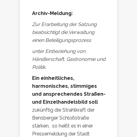
Archiv-Meldung:
Zur Erarbeitung der Satzung
beabsichtigt die Verwaltung
einen Beteiligungsprozess
unter Einbeziehung von
Händlerschaft, Gastronomie und
Politik.
Ein einheitliches,
harmonisches, stimmiges
und ansprechendes Straßen-
und Einzelhandelsbild soll
zukünftig die Strahlkraft der
Bensberger Schloßstraße
stärken, so heißt es in einer
Pressemeldung der Stadt