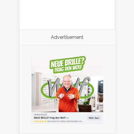
Advertisement