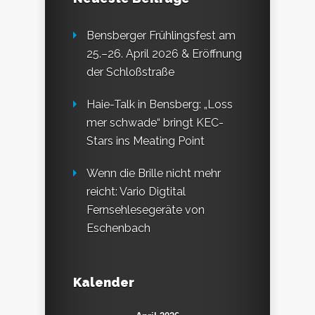
Bensberger Frühlingsfest am
25.–26. April 2026 & Eröffnung
der Schloßstraße
Haie-Talk in Bensberg: „Loss
mer schwade“ bringt KEC-
Stars ins Meating Point
Wenn die Brille nicht mehr
reicht: Vario Digtital
Fernsehlesegeräte von
Eschenbach
Kalender