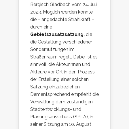
Bergisch Gladbach vom 24. Juli
2023. Möglich werden könnte
die – angedachte Strahlkraft –
durch eine
Gebietszusatzsatzung,
die
die Gestaltung verschiedener
Sondernutzungen im
Straßenraum regelt. Dabei ist es
sinnvoll, die Akteurinnen und
Akteure vor Ort in den Prozess
der Erstellung einer solchen
Satzung einzubeziehen.
Dementsprechend empfiehlt die
Verwaltung dem zuständigen
Stadtentwicklungs- und
Planungsausschuss (SPLA), in
seiner Sitzung am 10. August