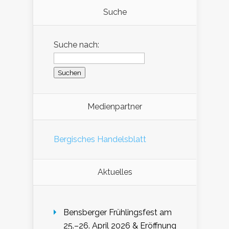
Suche
Suche nach:
Medienpartner
Bergisches Handelsblatt
Aktuelles
Bensberger Frühlingsfest am
25.–26. April 2026 & Eröffnung