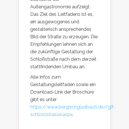
Außengastronomie aufzeigt.
Das Ziel des Leitfadens ist es,
ein ausgewogenes und
gestalterisch ansprechendes
Bild der Straße zu erzeugen. Die
Empfehlungen lehnen sich an
die zukünftige Gestaltung der
Schloßstraße nach dem derzeit
stattfindenden Umbau an.
Alle Infos zum
Gestaltungsleitfaden sowie ein
Download-Link der Broschüre
gibt es unter
https://www.bergischgladbach.de//glf-
schlossstrasse.aspx
.