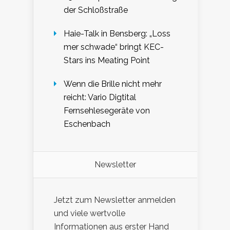
der Schloßstraße
Haie-Talk in Bensberg: „Loss
mer schwade“ bringt KEC-
Stars ins Meating Point
Wenn die Brille nicht mehr
reicht: Vario Digtital
Fernsehlesegeräte von
Eschenbach
Newsletter
Jetzt zum Newsletter anmelden
und viele wertvolle
Informationen aus erster Hand