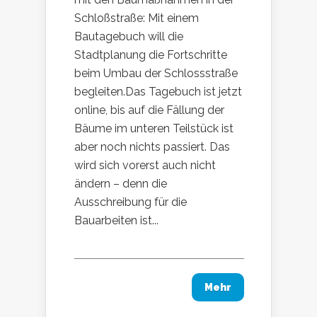
Schloßstraße: Mit einem
Bautagebuch will die
Stadtplanung die Fortschritte
beim Umbau der Schlossstraße
begleiten.Das Tagebuch ist jetzt
online, bis auf die Fällung der
Bäume im unteren Teilstück ist
aber noch nichts passiert. Das
wird sich vorerst auch nicht
ändern – denn die
Ausschreibung für die
Bauarbeiten ist...
Mehr