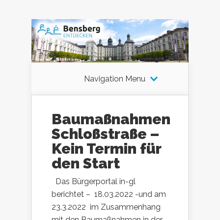
Navigation Menu
Baumaßnahmen
Schloßstraße –
Kein Termin für
den Start
Das Bürgerportal in-gl
berichtet – 18.03.2022 -und am
23.3.2022 im Zusammenhang
mit den Baumaßnahmen in der