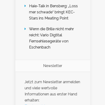
Haie-Talk in Bensberg: „Loss
mer schwade“ bringt KEC-
Stars ins Meating Point
Wenn die Brille nicht mehr
reicht: Vario Digtital
Fernsehlesegeräte von
Eschenbach
Newsletter
Jetzt zum Newsletter anmelden
und viele wertvolle
Informationen aus erster Hand
erhalten: