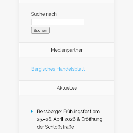
Suche nach:
Medienpartner
Bergisches Handelsblatt
Aktuelles
Bensberger Frühlingsfest am
25.–26. April 2026 & Eröffnung
der Schloßstraße