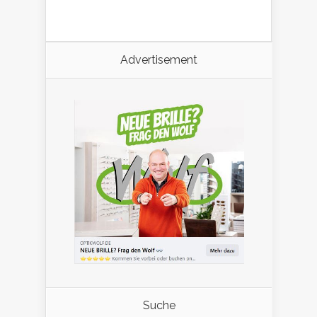
Advertisement
Suche