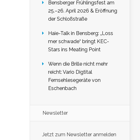
Bensberger Frühlingsfest am
25.–26. April 2026 & Eröffnung
der Schloßstraße
Haie-Talk in Bensberg: „Loss
mer schwade“ bringt KEC-
Stars ins Meating Point
Wenn die Brille nicht mehr
reicht: Vario Digtital
Fernsehlesegeräte von
Eschenbach
Newsletter
Jetzt zum Newsletter anmelden