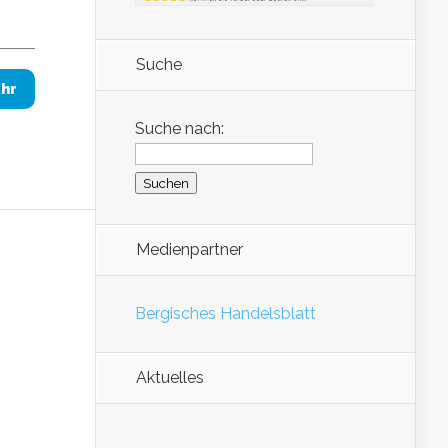
Suche
hr
Suche nach:
Medienpartner
Bergisches Handelsblatt
Aktuelles