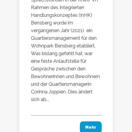
Rahmen des Integrierten
Handlungskonzeptes (InHK)
Bensberg wurde im
vergangenen Jahr (2021) ein
Quartiersmanagement für den
Wohnpark Bensberg etabliert.
Was bislang gefehlt hat, war
eine feste Anlaufstelle für
Gespräche zwischen den
Bewohnerinnen und Bewohnern
und der Quartiersmanagerin
Corinna Joppien. Dies ändert
sich ab...
Mehr