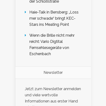
der Schloßstraße
Haie-Talk in Bensberg: „Loss
mer schwade“ bringt KEC-
Stars ins Meating Point
Wenn die Brille nicht mehr
reicht: Vario Digtital
Fernsehlesegeräte von
Eschenbach
Newsletter
Jetzt zum Newsletter anmelden
und viele wertvolle
Informationen aus erster Hand