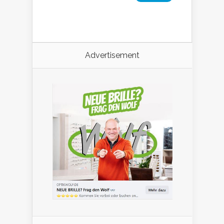
Advertisement