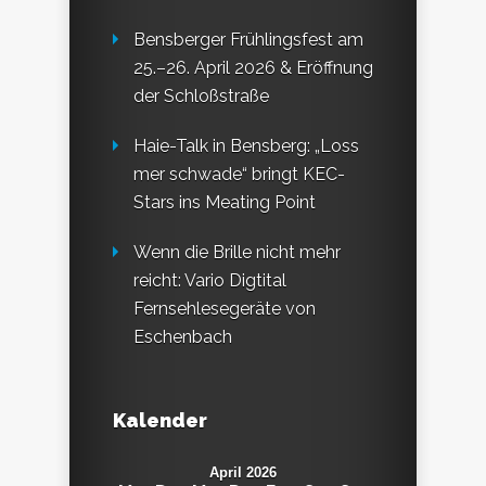
Bensberger Frühlingsfest am
25.–26. April 2026 & Eröffnung
der Schloßstraße
Haie-Talk in Bensberg: „Loss
mer schwade“ bringt KEC-
Stars ins Meating Point
Wenn die Brille nicht mehr
reicht: Vario Digtital
Fernsehlesegeräte von
Eschenbach
Kalender
April 2026