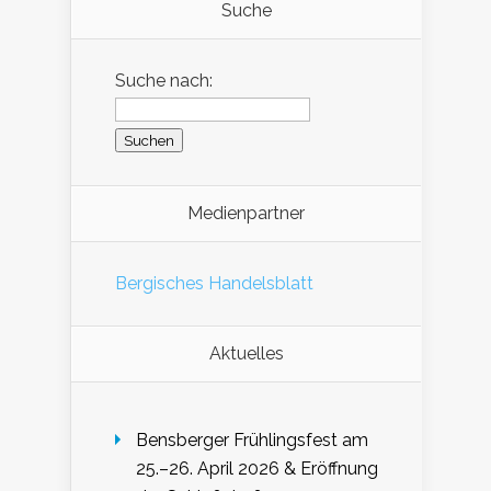
Suche
Suche nach:
Medienpartner
Bergisches Handelsblatt
Aktuelles
Bensberger Frühlingsfest am
25.–26. April 2026 & Eröffnung