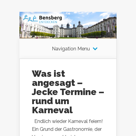
Navigation Menu
Was ist
angesagt –
Jecke Termine –
rund um
Karneval
Endlich wieder Karneval feiern!
Ein Grund der Gastronomie, der