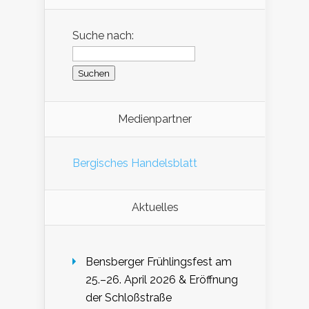
Suche nach:
Medienpartner
Bergisches Handelsblatt
Aktuelles
Bensberger Frühlingsfest am
25.–26. April 2026 & Eröffnung
der Schloßstraße