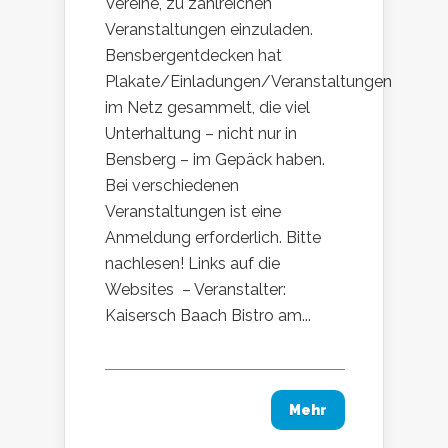
Vereine, zu zahlreichen
Veranstaltungen einzuladen.
Bensbergentdecken hat
Plakate/Einladungen/Veranstaltungen
im Netz gesammelt, die viel
Unterhaltung – nicht nur in
Bensberg – im Gepäck haben.
Bei verschiedenen
Veranstaltungen ist eine
Anmeldung erforderlich. Bitte
nachlesen! Links auf die
Websites – Veranstalter:
Kaisersch Baach Bistro am...
Mehr