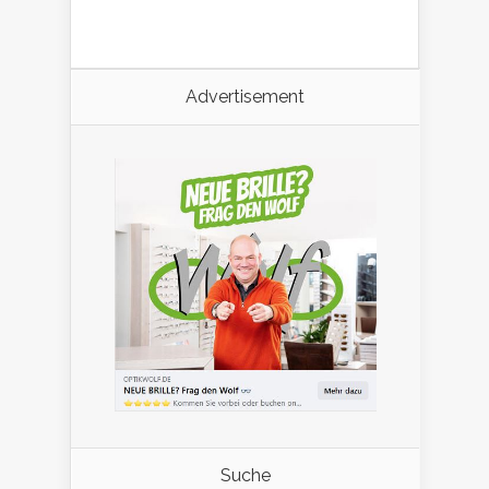
Advertisement
Suche