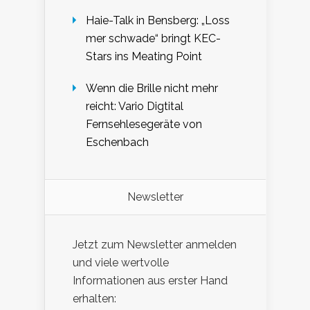
Haie-Talk in Bensberg: „Loss
mer schwade“ bringt KEC-
Stars ins Meating Point
Wenn die Brille nicht mehr
reicht: Vario Digtital
Fernsehlesegeräte von
Eschenbach
Newsletter
Jetzt zum Newsletter anmelden
und viele wertvolle
Informationen aus erster Hand
erhalten: