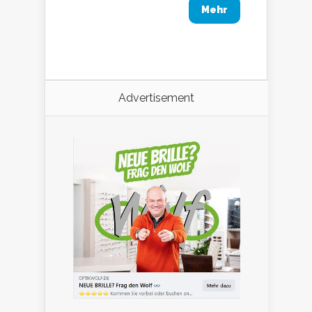
Mehr
Advertisement