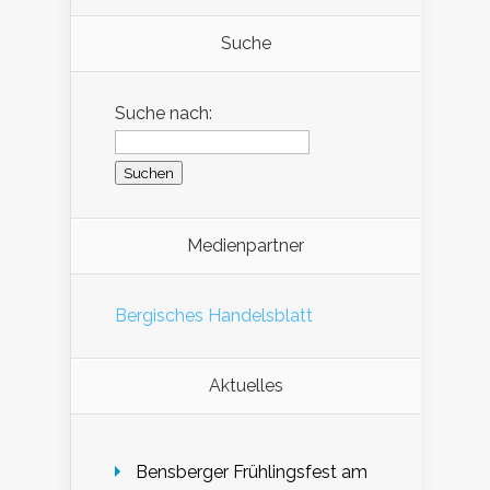
Suche
Suche nach:
Medienpartner
Bergisches Handelsblatt
Aktuelles
Bensberger Frühlingsfest am