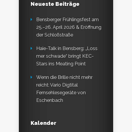
Neueste Beiträge
Bensberger Frühlingsfest am
25.–26. April 2026 & Eröffnung
der Schloßstraße
Haie-Talk in Bensberg: „Loss
mer schwade“ bringt KEC-
Stars ins Meating Point
Wenn die Brille nicht mehr
reicht: Vario Digtital
Fernsehlesegeräte von
Eschenbach
Kalender