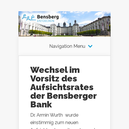
Navigation Menu
Wechsel im
Vorsitz des
Aufsichtsrates
der Bensberger
Bank
Dr. Armin Wurth wurde
einstimmig zum neuen