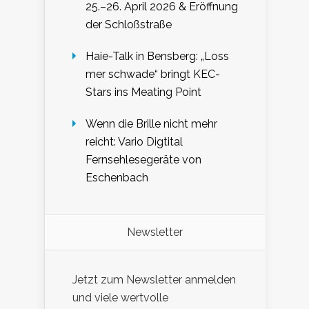
25.–26. April 2026 & Eröffnung
der Schloßstraße
Haie-Talk in Bensberg: „Loss
mer schwade“ bringt KEC-
Stars ins Meating Point
Wenn die Brille nicht mehr
reicht: Vario Digtital
Fernsehlesegeräte von
Eschenbach
Newsletter
Jetzt zum Newsletter anmelden
und viele wertvolle