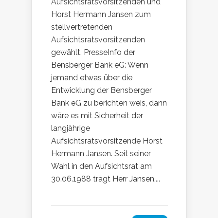
Aufsichtsratsvorsitzenden und
Horst Hermann Jansen zum
stellvertretenden
Aufsichtsratsvorsitzenden
gewählt. PresseInfo der
Bensberger Bank eG: Wenn
jemand etwas über die
Entwicklung der Bensberger
Bank eG zu berichten weis, dann
wäre es mit Sicherheit der
langjährige
Aufsichtsratsvorsitzende Horst
Hermann Jansen. Seit seiner
Wahl in den Aufsichtsrat am
30.06.1988 trägt Herr Jansen,...