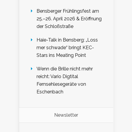
Bensberger Frühlingsfest am
25.–26. April 2026 & Eröffnung
der Schloßstraße
Haie-Talk in Bensberg: „Loss
mer schwade“ bringt KEC-
Stars ins Meating Point
Wenn die Brille nicht mehr
reicht: Vario Digtital
Fernsehlesegeräte von
Eschenbach
Newsletter