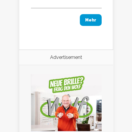
Mehr
Advertisement