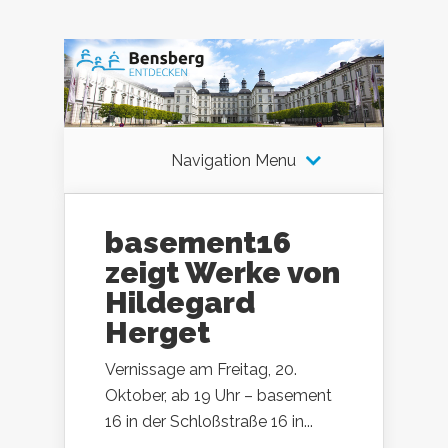
Navigation Menu
basement16
zeigt Werke von
Hildegard
Herget
Vernissage am Freitag, 20.
Oktober, ab 19 Uhr – basement
16 in der Schloßstraße 16 in...