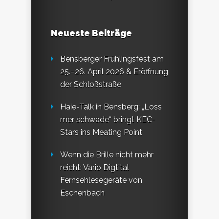
Neueste Beiträge
Bensberger Frühlingsfest am
25.–26. April 2026 & Eröffnung
der Schloßstraße
Haie-Talk in Bensberg: „Loss
mer schwade“ bringt KEC-
Stars ins Meating Point
Wenn die Brille nicht mehr
reicht: Vario Digtital
Fernsehlesegeräte von
Eschenbach