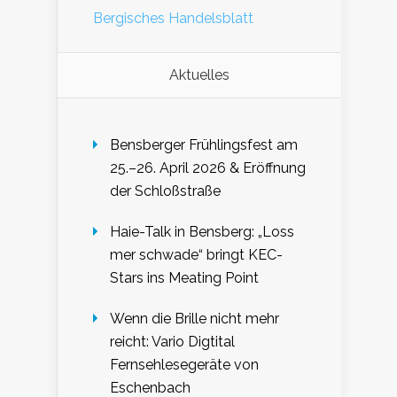
Bergisches Handelsblatt
Aktuelles
Bensberger Frühlingsfest am
25.–26. April 2026 & Eröffnung
der Schloßstraße
Haie-Talk in Bensberg: „Loss
mer schwade“ bringt KEC-
Stars ins Meating Point
Wenn die Brille nicht mehr
reicht: Vario Digtital
Fernsehlesegeräte von
Eschenbach