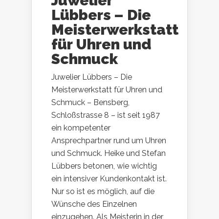
Juwelier
Lübbers – Die
Meisterwerkstatt
für Uhren und
Schmuck
Juwelier Lübbers – Die
Meisterwerkstatt für Uhren und
Schmuck – Bensberg,
Schloßstrasse 8 – ist seit 1987
ein kompetenter
Ansprechpartner rund um Uhren
und Schmuck. Heike und Stefan
Lübbers betonen, wie wichtig
ein intensiver Kundenkontakt ist.
Nur so ist es möglich, auf die
Wünsche des Einzelnen
einzugehen. Als Meisterin in der