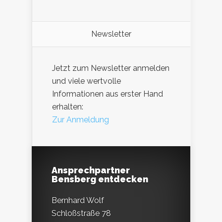
Newsletter
Jetzt zum Newsletter anmelden
und viele wertvolle
Informationen aus erster Hand
erhalten:
Zur Anmeldung
Ansprechpartner
Bensberg entdecken
Bernhard Wolf
Schloßstraße 78