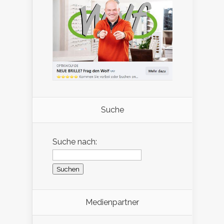
Suche
Suche nach:
Medienpartner