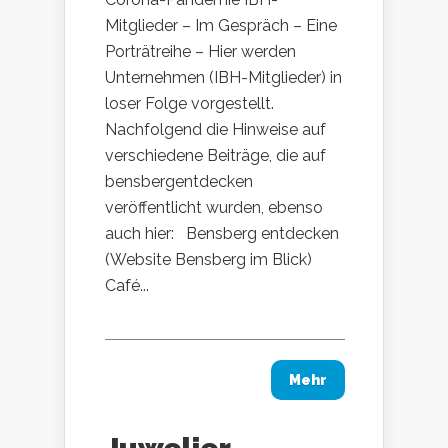
Mitglieder – Im Gespräch – Eine
Porträtreihe – Hier werden
Unternehmen (IBH-Mitglieder) in
loser Folge vorgestellt.
Nachfolgend die Hinweise auf
verschiedene Beiträge, die auf
bensbergentdecken
veröffentlicht wurden, ebenso
auch hier: Bensberg entdecken
(Website Bensberg im Blick)
Café...
Mehr