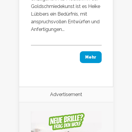
Goldschmiedekunst ist es Heike
Lübbers ein Bedürfnis, mit
anspruchsvollen Entwürfen und
Anfertigungen...
Mehr
Advertisement