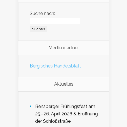
Suche nach:
Medienpartner
Bergisches Handelsblatt
Aktuelles
Bensberger Frühlingsfest am
25.–26. April 2026 & Eröffnung
der Schloßstraße