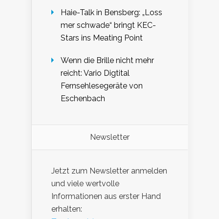
Haie-Talk in Bensberg: „Loss
mer schwade“ bringt KEC-
Stars ins Meating Point
Wenn die Brille nicht mehr
reicht: Vario Digtital
Fernsehlesegeräte von
Eschenbach
Newsletter
Jetzt zum Newsletter anmelden
und viele wertvolle
Informationen aus erster Hand
erhalten: