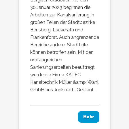
30.Januar 2023 beginnen die
Arbeiten zur Kanalsanierung in
großen Teilen der Stadtbezirke
Bensberg, Lückerath und
Frankenforst. Auch angrenzende
Bereiche anderer Stadtteile
können betroffen sein. Mit den
umfangreichen
Sanierungsarbeiten beauftragt
wurde die Firma KATEC
Kanaltechnik Müller &amp; Wahl
GmbH aus Jünkerath. Geplant...
Mehr