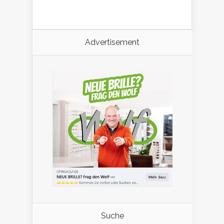
Advertisement
Suche