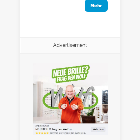
Mehr
Advertisement