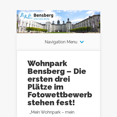
Navigation Menu
Wohnpark
Bensberg – Die
ersten drei
Plätze im
Fotowettbewerb
stehen fest!
„Mein Wohnpark – mein