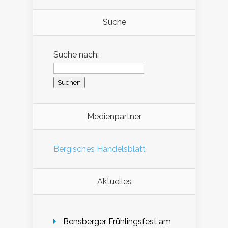
Suche
Suche nach:
Medienpartner
Bergisches Handelsblatt
Aktuelles
Bensberger Frühlingsfest am