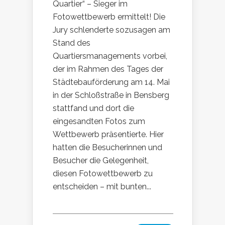
Quartier“ – Sieger im
Fotowettbewerb ermittelt! Die
Jury schlenderte sozusagen am
Stand des
Quartiersmanagements vorbei,
der im Rahmen des Tages der
Städtebauförderung am 14. Mai
in der Schloßstraße in Bensberg
stattfand und dort die
eingesandten Fotos zum
Wettbewerb präsentierte. Hier
hatten die Besucherinnen und
Besucher die Gelegenheit,
diesen Fotowettbewerb zu
entscheiden – mit bunten...