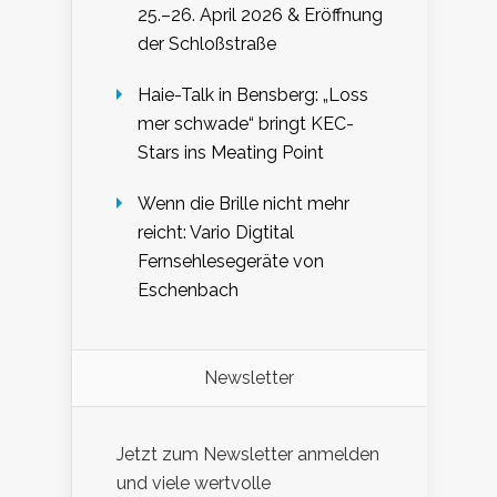
25.–26. April 2026 & Eröffnung
der Schloßstraße
Haie-Talk in Bensberg: „Loss
mer schwade“ bringt KEC-
Stars ins Meating Point
Wenn die Brille nicht mehr
reicht: Vario Digtital
Fernsehlesegeräte von
Eschenbach
Newsletter
Jetzt zum Newsletter anmelden
und viele wertvolle