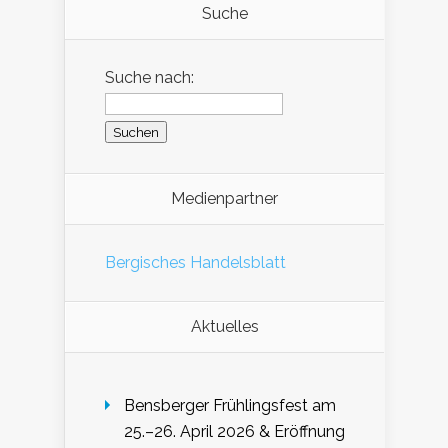
Suche
Suche nach:
Medienpartner
Bergisches Handelsblatt
Aktuelles
Bensberger Frühlingsfest am
25.–26. April 2026 & Eröffnung