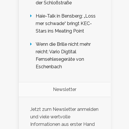
der Schloßstraße
Haie-Talk in Bensberg: „Loss
mer schwade“ bringt KEC-
Stars ins Meating Point
Wenn die Brille nicht mehr
reicht: Vario Digtital
Fernsehlesegeräte von
Eschenbach
Newsletter
Jetzt zum Newsletter anmelden
und viele wertvolle
Informationen aus erster Hand