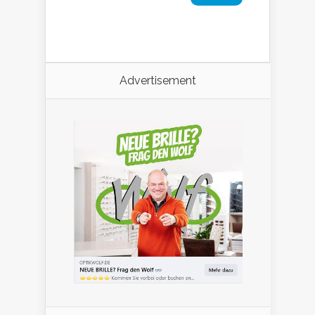
Advertisement