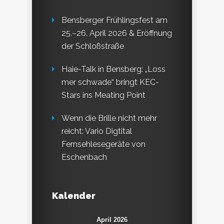
Bensberger Frühlingsfest am
25.–26. April 2026 & Eröffnung
der Schloßstraße
Haie-Talk in Bensberg: „Loss
mer schwade“ bringt KEC-
Stars ins Meating Point
Wenn die Brille nicht mehr
reicht: Vario Digtital
Fernsehlesegeräte von
Eschenbach
Kalender
April 2026