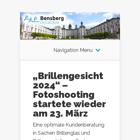
Navigation Menu
„Brillengesicht
2024“ –
Fotoshooting
startete wieder
am 23. März
Eine optimale Kundenberatung
in Sachen Brillenglas und