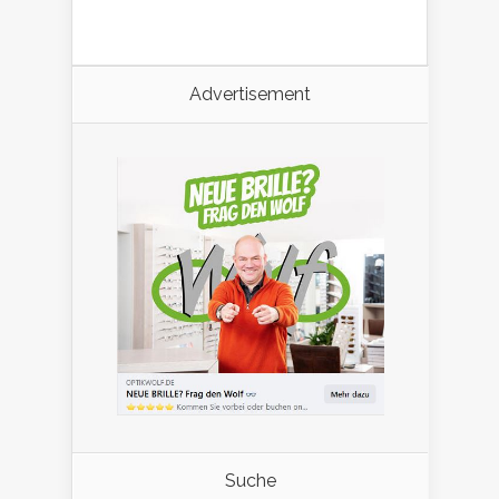
Advertisement
Suche