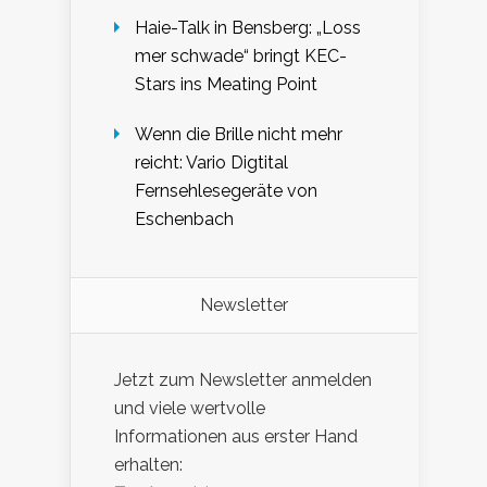
Haie-Talk in Bensberg: „Loss
mer schwade“ bringt KEC-
Stars ins Meating Point
Wenn die Brille nicht mehr
reicht: Vario Digtital
Fernsehlesegeräte von
Eschenbach
Newsletter
Jetzt zum Newsletter anmelden
und viele wertvolle
Informationen aus erster Hand
erhalten: