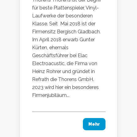
für beste Plattenspieler, Vinyl-
Laufwerke der besonderen
Klasse. Seit Mai 2018 ist der
Firmensitz Bergisch Gladbach.
Im April 2018 erwarb Gunter
Kürten, ehemals
Geschäftsführer bei Elac
Electroacustic, die Firma von
Heinz Rohrer und gründet in
Refrath die Thorens GmbH.
2023 wird hier ein besonderes
Firmenjubiläum...
Mehr