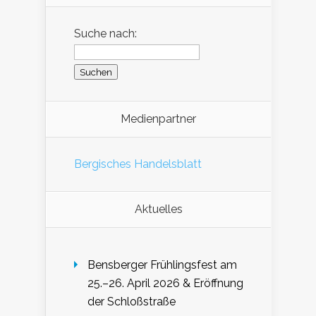
Suche nach:
Medienpartner
Bergisches Handelsblatt
Aktuelles
Bensberger Frühlingsfest am
25.–26. April 2026 & Eröffnung
der Schloßstraße