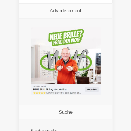
Advertisement
Suche
Suche nach: