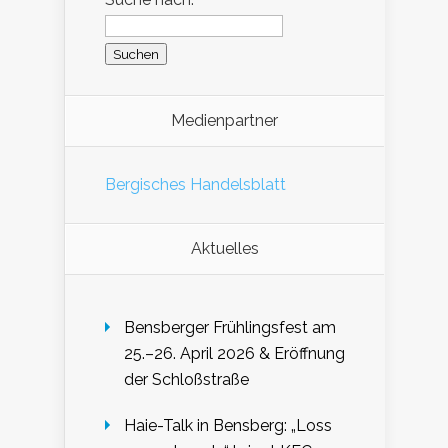
Medienpartner
Bergisches Handelsblatt
Aktuelles
Bensberger Frühlingsfest am
25.–26. April 2026 & Eröffnung
der Schloßstraße
Haie-Talk in Bensberg: „Loss