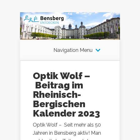
Navigation Menu
Optik Wolf –
Beitrag im
Rheinisch-
Bergischen
Kalender 2023
Optik Wolf – Seit mehr als 50
Jahren in Bensberg aktiv! Man