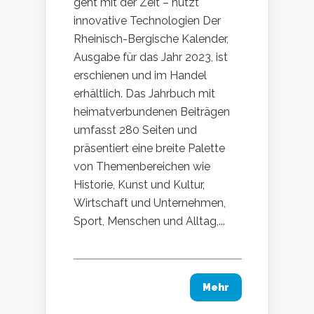
geht mit der Zeit – nutzt
innovative Technologien Der
Rheinisch-Bergische Kalender,
Ausgabe für das Jahr 2023, ist
erschienen und im Handel
erhältlich. Das Jahrbuch mit
heimatverbundenen Beiträgen
umfasst 280 Seiten und
präsentiert eine breite Palette
von Themenbereichen wie
Historie, Kunst und Kultur,
Wirtschaft und Unternehmen,
Sport, Menschen und Alltag,...
Mehr