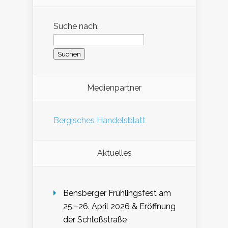
Suche nach:
Medienpartner
Bergisches Handelsblatt
Aktuelles
Bensberger Frühlingsfest am
25.–26. April 2026 & Eröffnung
der Schloßstraße