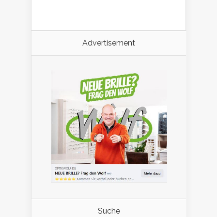
Advertisement
Suche