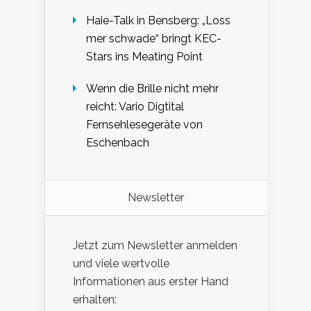
Haie-Talk in Bensberg: „Loss
mer schwade“ bringt KEC-
Stars ins Meating Point
Wenn die Brille nicht mehr
reicht: Vario Digtital
Fernsehlesegeräte von
Eschenbach
Newsletter
Jetzt zum Newsletter anmelden
und viele wertvolle
Informationen aus erster Hand
erhalten: