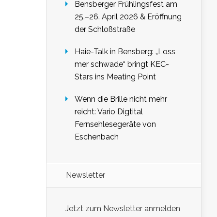
Bensberger Frühlingsfest am
25.–26. April 2026 & Eröffnung
der Schloßstraße
Haie-Talk in Bensberg: „Loss
mer schwade“ bringt KEC-
Stars ins Meating Point
Wenn die Brille nicht mehr
reicht: Vario Digtital
Fernsehlesegeräte von
Eschenbach
Newsletter
Jetzt zum Newsletter anmelden