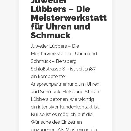
Juwelier
Lübbers – Die
Meisterwerkstatt
für Uhren und
Schmuck
Juwelier Lübbers – Die
Meisterwerkstatt für Uhren und
Schmuck – Bensberg,
Schloßstrasse 8 – ist seit 1987
ein kompetenter
Ansprechpartner rund um Uhren
und Schmuck. Heike und Stefan
Lübbers betonen, wie wichtig
ein intensiver Kundenkontakt ist.
Nur so ist es möglich, auf die
Wünsche des Einzelnen
einzugehen. Als Meisterin in der