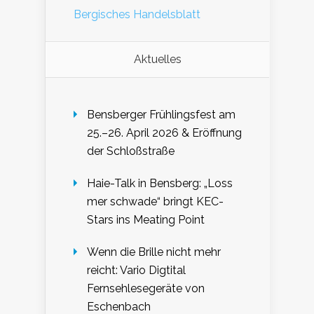
Bergisches Handelsblatt
Aktuelles
Bensberger Frühlingsfest am
25.–26. April 2026 & Eröffnung
der Schloßstraße
Haie-Talk in Bensberg: „Loss
mer schwade“ bringt KEC-
Stars ins Meating Point
Wenn die Brille nicht mehr
reicht: Vario Digtital
Fernsehlesegeräte von
Eschenbach