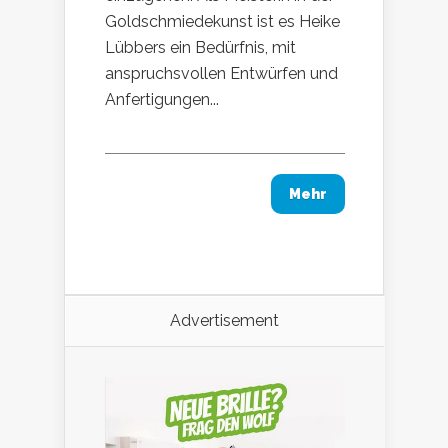
Goldschmiedekunst ist es Heike
Lübbers ein Bedürfnis, mit
anspruchsvollen Entwürfen und
Anfertigungen...
Mehr
Advertisement