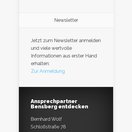
Newsletter
Jetzt zum Newsletter anmelden
und viele wertvolle
Informationen aus erster Hand
erhalten:
Zur Anmeldung
Ansprechpartner
Bensberg entdecken
Bernhard Wolf
Schloßstraße 78