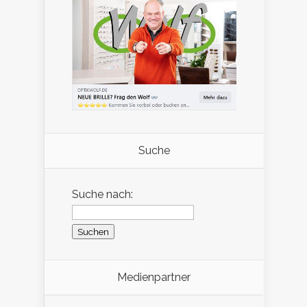
Suche
Suche nach:
Medienpartner