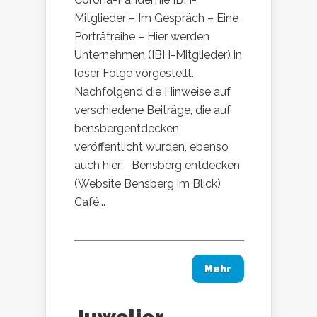
Mitglieder – Im Gespräch – Eine
Porträtreihe – Hier werden
Unternehmen (IBH-Mitglieder) in
loser Folge vorgestellt.
Nachfolgend die Hinweise auf
verschiedene Beiträge, die auf
bensbergentdecken
veröffentlicht wurden, ebenso
auch hier: Bensberg entdecken
(Website Bensberg im Blick)
Café...
Mehr